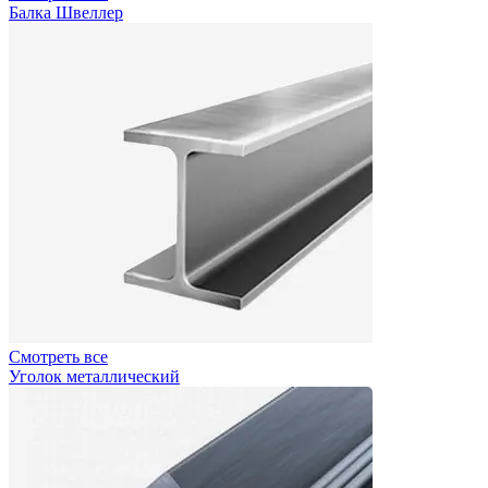
Балка Швеллер
Смотреть все
Уголок металлический