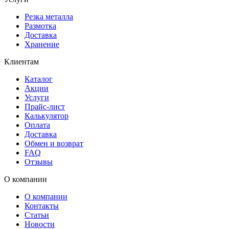
Резка металла
Размотка
Доставка
Хранение
Клиентам
Каталог
Акции
Услуги
Прайс-лист
Калькулятор
Оплата
Доставка
Обмен и возврат
FAQ
Отзывы
О компании
О компании
Контакты
Статьи
Новости