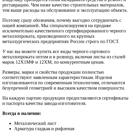
реставрацию. Чем ниже качество строительных материалов,
тем выше расходы на обслуживание и эксплуатацию объекта.
Поэтому сразу обозначим, почему выгодно сотрудничать с
нашей компанией. Мы специализируемся на продаже
исключительно качественного сертифицированного черного
металлопроката, произведенного на крупных
металлургических предприятиях России строго по ГОСТ.
У нас вы можете купить все виды черного сортового
металлопроката оптом и в розницу, включая листы из сталей
марок 12Х1МФ и 12ХМ, по конкурентным ценам.
Размеры, марки и свойства продукции полностью
соответствуют заявленным характеристикам. Изделия
изготавливаются по современным технологиям, отличаются
безупречной геометрией и высоким качеством поверхности.
На каждую партию продукции предоставляются сертификаты
и паспорта качества завода-изготовителя.
Всегда в наличии:
Металлический лист
Арматура гладкая и рифленая