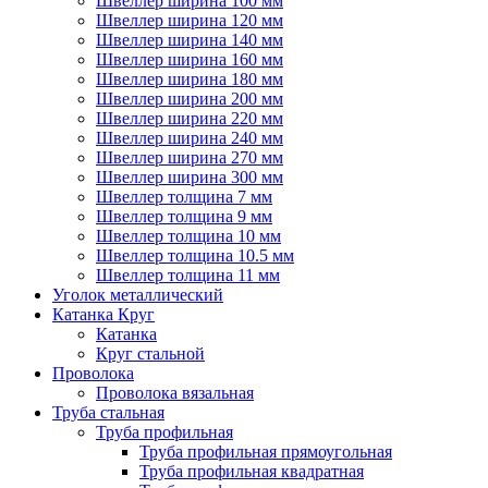
Швеллер ширина 100 мм
Швеллер ширина 120 мм
Швеллер ширина 140 мм
Швеллер ширина 160 мм
Швеллер ширина 180 мм
Швеллер ширина 200 мм
Швеллер ширина 220 мм
Швеллер ширина 240 мм
Швеллер ширина 270 мм
Швеллер ширина 300 мм
Швеллер толщина 7 мм
Швеллер толщина 9 мм
Швеллер толщина 10 мм
Швеллер толщина 10.5 мм
Швеллер толщина 11 мм
Уголок металлический
Катанка Круг
Катанка
Круг стальной
Проволока
Проволока вязальная
Труба стальная
Труба профильная
Труба профильная прямоугольная
Труба профильная квадратная