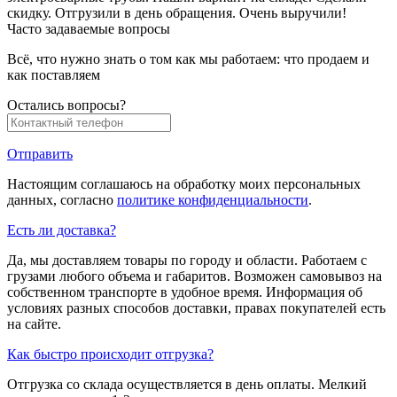
скидку. Отгрузили в день обращения. Очень выручили!
Часто задаваемые вопросы
Всё, что нужно знать о том как мы работаем: что продаем и
как поставляем
Остались вопросы?
Отправить
Настоящим соглашаюсь на обработку моих персональных
данных, согласно
политике конфиденциальности
.
Есть ли доставка?
Да, мы доставляем товары по городу и области. Работаем с
грузами любого объема и габаритов. Возможен самовывоз на
собственном транспорте в удобное время. Информация об
условиях разных способов доставки, правах покупателей есть
на сайте.
Как быстро происходит отгрузка?
Отгрузка со склада осуществляется в день оплаты. Мелкий