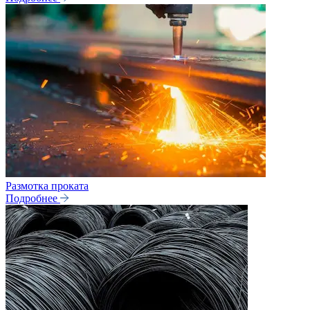
Размотка проката
Подробнее