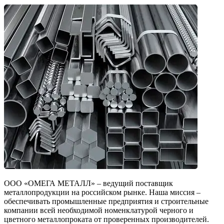
ООО «ОМЕГА МЕТАЛЛ» – ведущий поставщик
металлопродукции на российском рынке. Наша миссия –
обеспечивать промышленные предприятия и строительные
компании всей необходимой номенклатурой черного и
цветного металлопроката от проверенных производителей.