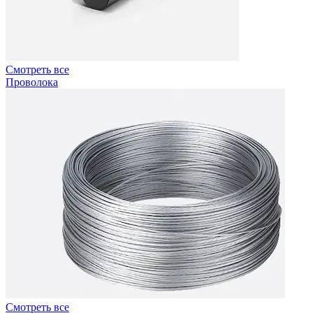
Смотреть все
Проволока
Смотреть все