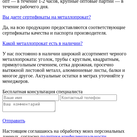
опт — в течение 1-2 часов, крупные оптовые партии — в
течение рабочего дня.
Вы даете сертификаты на металлопрокат?
Да, на всю продукцию предоставляются соответствующие
сертификаты качества и паспорта производителя.
Какой металлопрокат есть в наличии?
У нас постоянно в наличии широкий ассортимент черного
металлопроката: уголок, трубы с круглым, квадратным,
прямоугольным сечением, сетка дорожная, просечно
вытяжной листовой металл, алюминиевые листы, балки и
многое другое. Актуальные остатки в метрах уточняйте у
менеджеров.
Бесплатная консультация специалиста
Отправить
Настоящим соглашаюсь на обработку моих персональных
данных, согласно
политике конфиденциальности
.