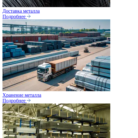
Доставка металла
Подробнее
Хранение металла
Подробнее