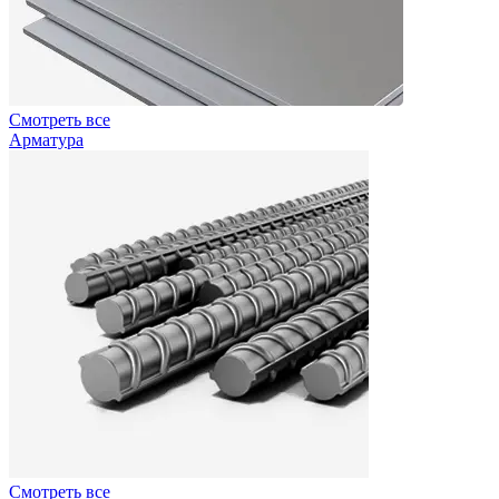
Смотреть все
Арматура
Смотреть все