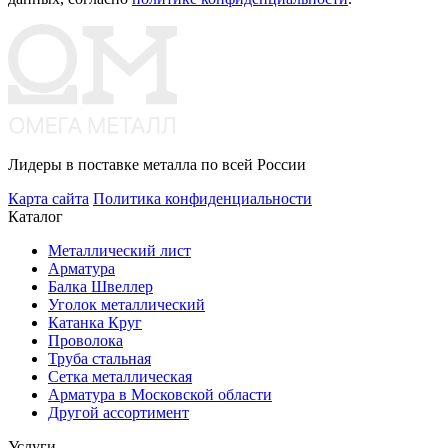
Лидеры в поставке металла по всей России
Карта сайта
Политика конфиденциальности
Каталог
Металлический лист
Арматура
Балка Швеллер
Уголок металлический
Катанка Круг
Проволока
Труба стальная
Сетка металлическая
Арматура в Московской области
Другой ассортимент
Услуги