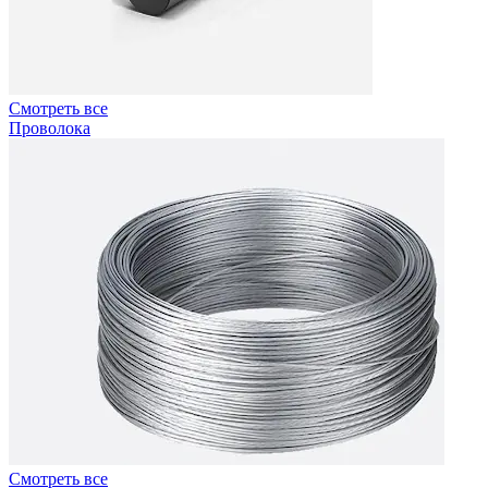
Смотреть все
Проволока
Смотреть все