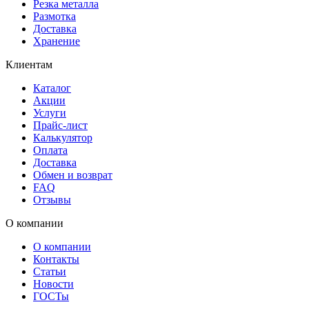
Резка металла
Размотка
Доставка
Хранение
Клиентам
Каталог
Акции
Услуги
Прайс-лист
Калькулятор
Оплата
Доставка
Обмен и возврат
FAQ
Отзывы
О компании
О компании
Контакты
Статьи
Новости
ГОСТы