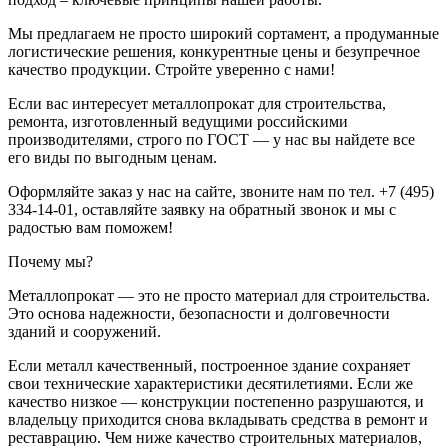
Мы предлагаем не просто широкий сортамент, а продуманные
логистические решения, конкурентные цены и безупречное
качество продукции. Стройте уверенно с нами!
Если вас интересует металлопрокат для строительства,
ремонта, изготовленный ведущими российскими
производителями, строго по ГОСТ — у нас вы найдете все
его виды по выгодным ценам.
Оформляйте заказ у нас на сайте, звоните нам по тел. +7 (495)
334-14-01, оставляйте заявку на обратный звонок и мы с
радостью вам поможем!
Почему мы?
Металлопрокат — это не просто материал для строительства.
Это основа надежности, безопасности и долговечности
зданий и сооружений.
Если металл качественный, построенное здание сохраняет
свои технические характеристики десятилетиями. Если же
качество низкое — конструкции постепенно разрушаются, и
владельцу приходится снова вкладывать средства в ремонт и
реставрацию. Чем ниже качество строительных материалов,