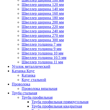
Швеллер ширина 100 мм
Швеллер ширина 120 мм
Швеллер ширина 140 мм
Швеллер ширина 160 мм
Швеллер ширина 180 мм
Швеллер ширина 200 мм
Швеллер ширина 220 мм
Швеллер ширина 240 мм
Швеллер ширина 270 мм
Швеллер ширина 300 мм
Швеллер толщина 7 мм
Швеллер толщина 9 мм
Швеллер толщина 10 мм
Швеллер толщина 10.5 мм
Швеллер толщина 11 мм
Уголок металлический
Катанка Круг
Катанка
Круг стальной
Проволока
Проволока вязальная
Труба стальная
Труба профильная
Труба профильная прямоугольная
Труба профильная квадратная