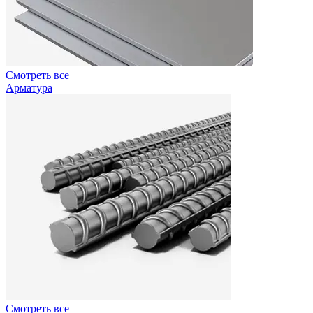
Смотреть все
Арматура
Смотреть все