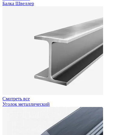
Балка Швеллер
Смотреть все
Уголок металлический