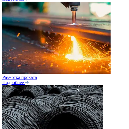
Размотка проката
Подробнее