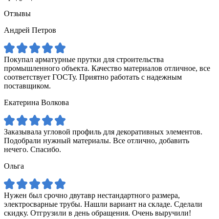
Отзывы
Андрей Петров
Покупал арматурные прутки для строительства
промышленного объекта. Качество материалов отличное, все
соответствует ГОСТу. Приятно работать с надежным
поставщиком.
Екатерина Волкова
Заказывала угловой профиль для декоративных элементов.
Подобрали нужный материалы. Все отлично, добавить
нечего. Спасибо.
Ольга
Нужен был срочно двутавр нестандартного размера,
электросварные трубы. Нашли вариант на складе. Сделали
скидку. Отгрузили в день обращения. Очень выручили!