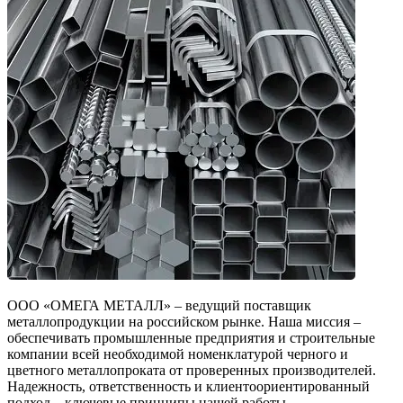
ООО «ОМЕГА МЕТАЛЛ» – ведущий поставщик
металлопродукции на российском рынке. Наша миссия –
обеспечивать промышленные предприятия и строительные
компании всей необходимой номенклатурой черного и
цветного металлопроката от проверенных производителей.
Надежность, ответственность и клиентоориентированный
подход – ключевые принципы нашей работы.