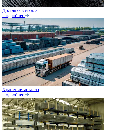
Доставка металла
Подробнее
Хранение металла
Подробнее