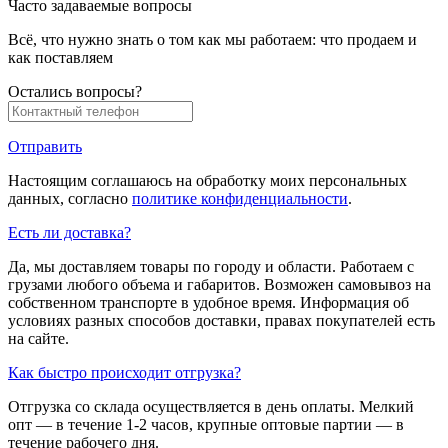
Часто задаваемые вопросы
Всё, что нужно знать о том как мы работаем: что продаем и
как поставляем
Остались вопросы?
Отправить
Настоящим соглашаюсь на обработку моих персональных
данных, согласно
политике конфиденциальности
.
Есть ли доставка?
Да, мы доставляем товары по городу и области. Работаем с
грузами любого объема и габаритов. Возможен самовывоз на
собственном транспорте в удобное время. Информация об
условиях разных способов доставки, правах покупателей есть
на сайте.
Как быстро происходит отгрузка?
Отгрузка со склада осуществляется в день оплаты. Мелкий
опт — в течение 1-2 часов, крупные оптовые партии — в
течение рабочего дня.