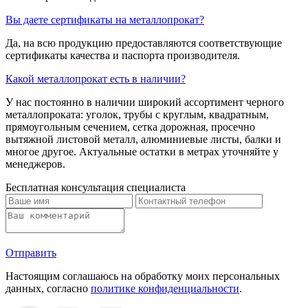
Вы даете сертификаты на металлопрокат?
Да, на всю продукцию предоставляются соответствующие
сертификаты качества и паспорта производителя.
Какой металлопрокат есть в наличии?
У нас постоянно в наличии широкий ассортимент черного
металлопроката: уголок, трубы с круглым, квадратным,
прямоугольным сечением, сетка дорожная, просечно
вытяжной листовой металл, алюминиевые листы, балки и
многое другое. Актуальные остатки в метрах уточняйте у
менеджеров.
Бесплатная консультация специалиста
Отправить
Настоящим соглашаюсь на обработку моих персональных
данных, согласно
политике конфиденциальности
.