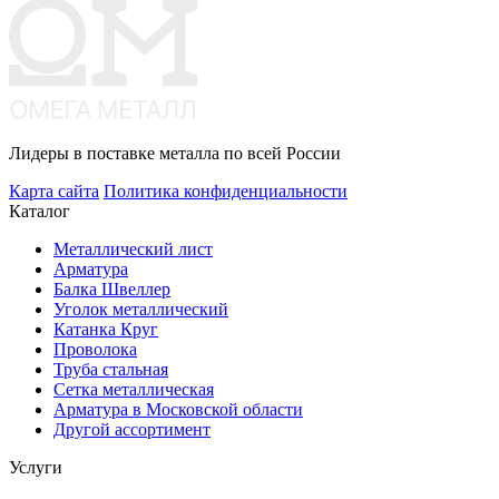
Лидеры в поставке металла по всей России
Карта сайта
Политика конфиденциальности
Каталог
Металлический лист
Арматура
Балка Швеллер
Уголок металлический
Катанка Круг
Проволока
Труба стальная
Сетка металлическая
Арматура в Московской области
Другой ассортимент
Услуги