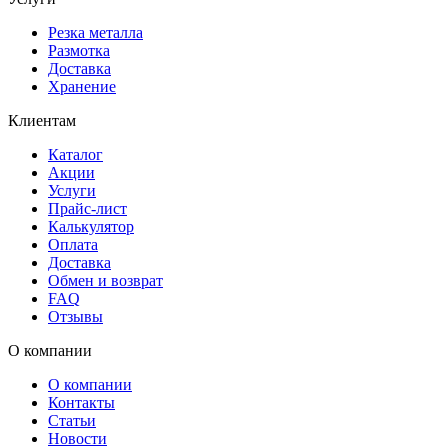
Резка металла
Размотка
Доставка
Хранение
Клиентам
Каталог
Акции
Услуги
Прайс-лист
Калькулятор
Оплата
Доставка
Обмен и возврат
FAQ
Отзывы
О компании
О компании
Контакты
Статьи
Новости