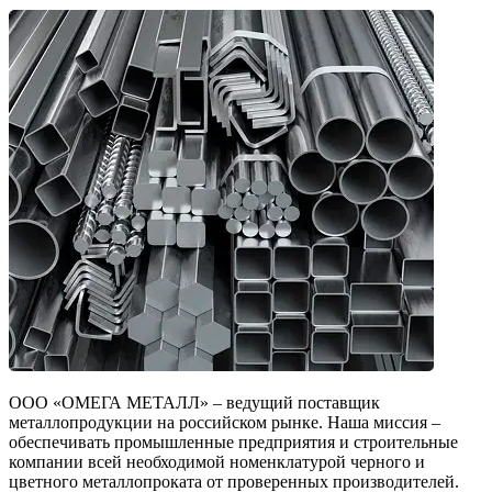
ООО «ОМЕГА МЕТАЛЛ» – ведущий поставщик
металлопродукции на российском рынке. Наша миссия –
обеспечивать промышленные предприятия и строительные
компании всей необходимой номенклатурой черного и
цветного металлопроката от проверенных производителей.