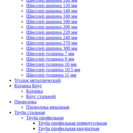
Швеллер ширина 100 мм
Швеллер ширина 120 мм
Швеллер ширина 140 мм
Швеллер ширина 160 мм
Швеллер ширина 180 мм
Швеллер ширина 200 мм
Швеллер ширина 220 мм
Швеллер ширина 240 мм
Швеллер ширина 270 мм
Швеллер ширина 300 мм
Швеллер толщина 7 мм
Швеллер толщина 9 мм
Швеллер толщина 10 мм
Швеллер толщина 10.5 мм
Швеллер толщина 11 мм
Уголок металлический
Катанка Круг
Катанка
Круг стальной
Проволока
Проволока вязальная
Труба стальная
Труба профильная
Труба профильная прямоугольная
Труба профильная квадратная