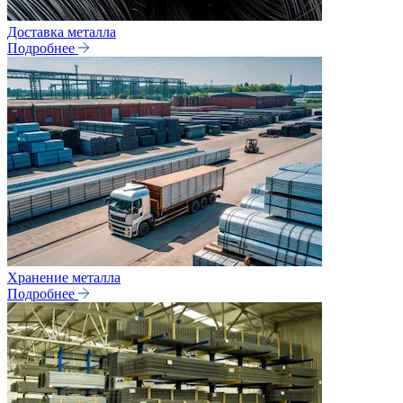
Доставка металла
Подробнее
Хранение металла
Подробнее