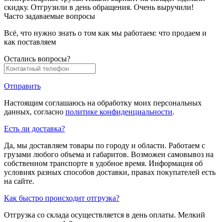
скидку. Отгрузили в день обращения. Очень выручили!
Часто задаваемые вопросы
Всё, что нужно знать о том как мы работаем: что продаем и
как поставляем
Остались вопросы?
Отправить
Настоящим соглашаюсь на обработку моих персональных
данных, согласно
политике конфиденциальности
.
Есть ли доставка?
Да, мы доставляем товары по городу и области. Работаем с
грузами любого объема и габаритов. Возможен самовывоз на
собственном транспорте в удобное время. Информация об
условиях разных способов доставки, правах покупателей есть
на сайте.
Как быстро происходит отгрузка?
Отгрузка со склада осуществляется в день оплаты. Мелкий