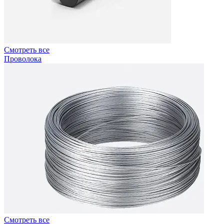
Смотреть все
Проволока
Смотреть все