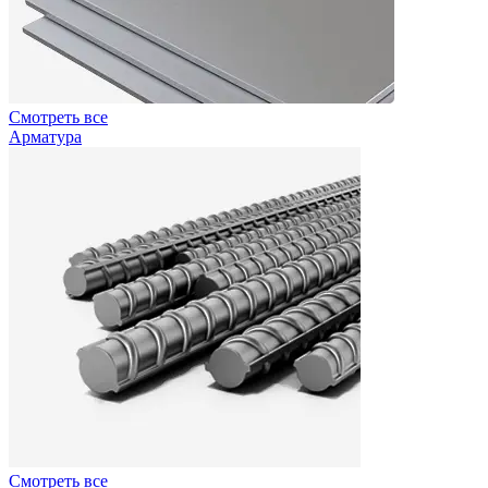
Смотреть все
Арматура
Смотреть все