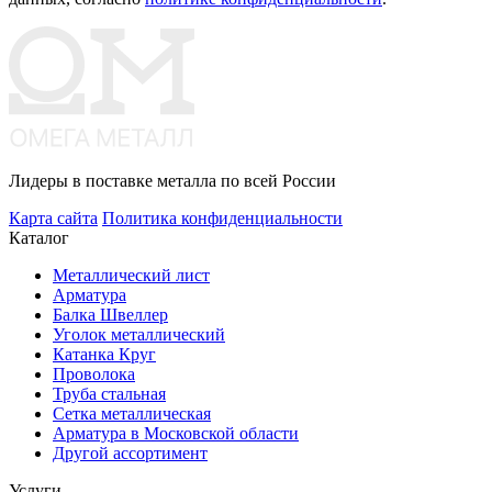
Лидеры в поставке металла по всей России
Карта сайта
Политика конфиденциальности
Каталог
Металлический лист
Арматура
Балка Швеллер
Уголок металлический
Катанка Круг
Проволока
Труба стальная
Сетка металлическая
Арматура в Московской области
Другой ассортимент
Услуги