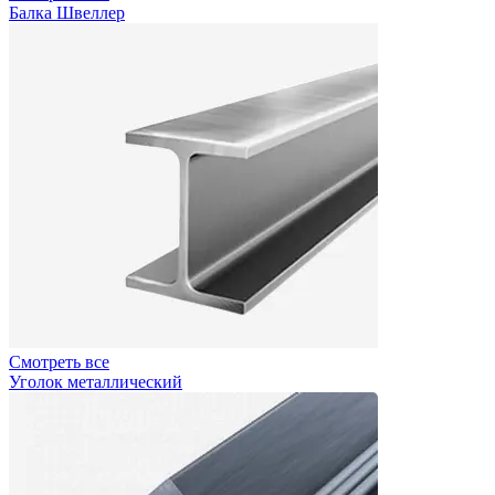
Балка Швеллер
Смотреть все
Уголок металлический