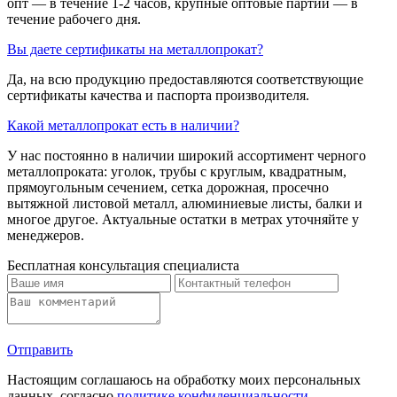
опт — в течение 1-2 часов, крупные оптовые партии — в
течение рабочего дня.
Вы даете сертификаты на металлопрокат?
Да, на всю продукцию предоставляются соответствующие
сертификаты качества и паспорта производителя.
Какой металлопрокат есть в наличии?
У нас постоянно в наличии широкий ассортимент черного
металлопроката: уголок, трубы с круглым, квадратным,
прямоугольным сечением, сетка дорожная, просечно
вытяжной листовой металл, алюминиевые листы, балки и
многое другое. Актуальные остатки в метрах уточняйте у
менеджеров.
Бесплатная консультация специалиста
Отправить
Настоящим соглашаюсь на обработку моих персональных
данных, согласно
политике конфиденциальности
.