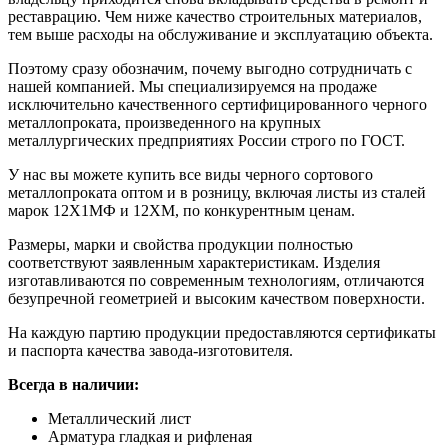
реставрацию. Чем ниже качество строительных материалов,
тем выше расходы на обслуживание и эксплуатацию объекта.
Поэтому сразу обозначим, почему выгодно сотрудничать с
нашей компанией. Мы специализируемся на продаже
исключительно качественного сертифицированного черного
металлопроката, произведенного на крупных
металлургических предприятиях России строго по ГОСТ.
У нас вы можете купить все виды черного сортового
металлопроката оптом и в розницу, включая листы из сталей
марок 12Х1МФ и 12ХМ, по конкурентным ценам.
Размеры, марки и свойства продукции полностью
соответствуют заявленным характеристикам. Изделия
изготавливаются по современным технологиям, отличаются
безупречной геометрией и высоким качеством поверхности.
На каждую партию продукции предоставляются сертификаты
и паспорта качества завода-изготовителя.
Всегда в наличии:
Металлический лист
Арматура гладкая и рифленая