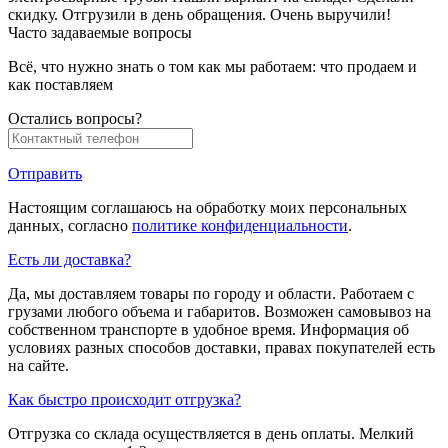
скидку. Отгрузили в день обращения. Очень выручили!
Часто задаваемые вопросы
Всё, что нужно знать о том как мы работаем: что продаем и
как поставляем
Остались вопросы?
Отправить
Настоящим соглашаюсь на обработку моих персональных
данных, согласно
политике конфиденциальности
.
Есть ли доставка?
Да, мы доставляем товары по городу и области. Работаем с
грузами любого объема и габаритов. Возможен самовывоз на
собственном транспорте в удобное время. Информация об
условиях разных способов доставки, правах покупателей есть
на сайте.
Как быстро происходит отгрузка?
Отгрузка со склада осуществляется в день оплаты. Мелкий