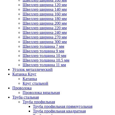
Швеллер ширина 100 мм
Швеллер ширина 120 мм
Швеллер ширина 140 мм
Швеллер ширина 160 мм
Швеллер ширина 180 мм
Швеллер ширина 200 мм
Швеллер ширина 220 мм
Швеллер ширина 240 мм
Швеллер ширина 270 мм
Швеллер ширина 300 мм
Швеллер толщина 7 мм
Швеллер толщина 9 мм
Швеллер толщина 10 мм
Швеллер толщина 10.5 мм
Швеллер толщина 11 мм
Уголок металлический
Катанка Круг
Катанка
Круг стальной
Проволока
Проволока вязальная
Труба стальная
Труба профильная
Труба профильная прямоугольная
Труба профильная квадратная