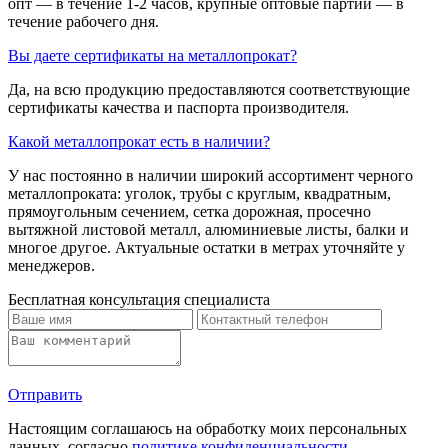
опт — в течение 1-2 часов, крупные оптовые партии — в
течение рабочего дня.
Вы даете сертификаты на металлопрокат?
Да, на всю продукцию предоставляются соответствующие
сертификаты качества и паспорта производителя.
Какой металлопрокат есть в наличии?
У нас постоянно в наличии широкий ассортимент черного
металлопроката: уголок, трубы с круглым, квадратным,
прямоугольным сечением, сетка дорожная, просечно
вытяжной листовой металл, алюминиевые листы, балки и
многое другое. Актуальные остатки в метрах уточняйте у
менеджеров.
Бесплатная консультация специалиста
Отправить
Настоящим соглашаюсь на обработку моих персональных
данных, согласно
политике конфиденциальности
.