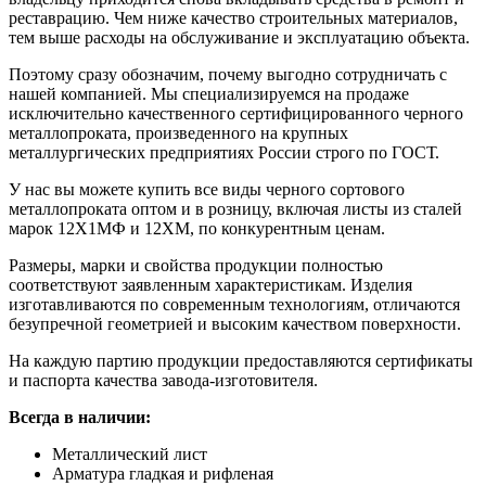
реставрацию. Чем ниже качество строительных материалов,
тем выше расходы на обслуживание и эксплуатацию объекта.
Поэтому сразу обозначим, почему выгодно сотрудничать с
нашей компанией. Мы специализируемся на продаже
исключительно качественного сертифицированного черного
металлопроката, произведенного на крупных
металлургических предприятиях России строго по ГОСТ.
У нас вы можете купить все виды черного сортового
металлопроката оптом и в розницу, включая листы из сталей
марок 12Х1МФ и 12ХМ, по конкурентным ценам.
Размеры, марки и свойства продукции полностью
соответствуют заявленным характеристикам. Изделия
изготавливаются по современным технологиям, отличаются
безупречной геометрией и высоким качеством поверхности.
На каждую партию продукции предоставляются сертификаты
и паспорта качества завода-изготовителя.
Всегда в наличии:
Металлический лист
Арматура гладкая и рифленая