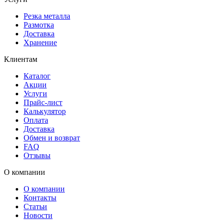
Резка металла
Размотка
Доставка
Хранение
Клиентам
Каталог
Акции
Услуги
Прайс-лист
Калькулятор
Оплата
Доставка
Обмен и возврат
FAQ
Отзывы
О компании
О компании
Контакты
Статьи
Новости