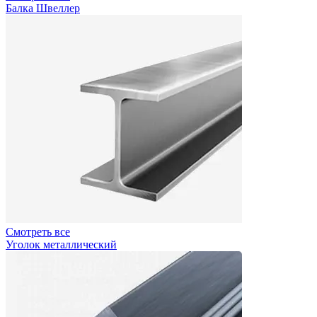
Балка Швеллер
Смотреть все
Уголок металлический