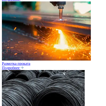
Размотка проката
Подробнее