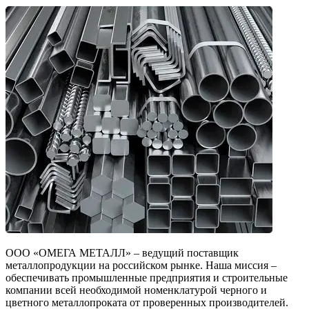
ООО «ОМЕГА МЕТАЛЛ» – ведущий поставщик
металлопродукции на российском рынке. Наша миссия –
обеспечивать промышленные предприятия и строительные
компании всей необходимой номенклатурой черного и
цветного металлопроката от проверенных производителей.