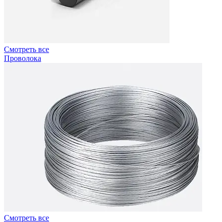
Смотреть все
Проволока
Смотреть все