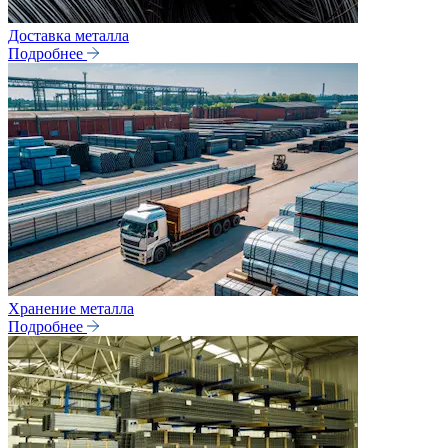
Доставка металла
Подробнее
Хранение металла
Подробнее