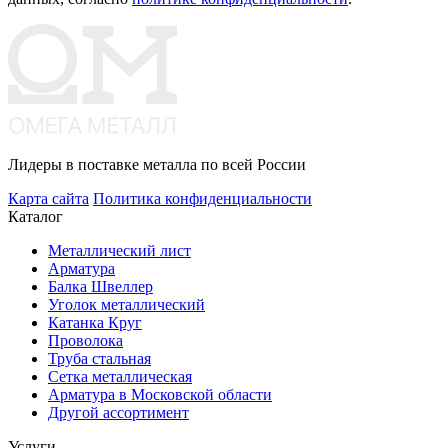
Лидеры в поставке металла по всей России
Карта сайта
Политика конфиденциальности
Каталог
Металлический лист
Арматура
Балка Швеллер
Уголок металлический
Катанка Круг
Проволока
Труба стальная
Сетка металлическая
Арматура в Московской области
Другой ассортимент
Услуги