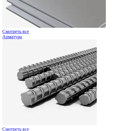
Смотреть все
Арматура
Смотреть все