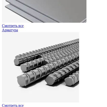
Смотреть все
Арматура
Смотреть все