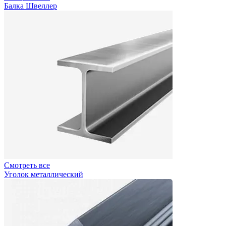
Балка Швеллер
Смотреть все
Уголок металлический