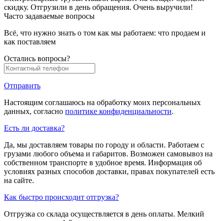
скидку. Отгрузили в день обращения. Очень выручили!
Часто задаваемые вопросы
Всё, что нужно знать о том как мы работаем: что продаем и
как поставляем
Остались вопросы?
Отправить
Настоящим соглашаюсь на обработку моих персональных
данных, согласно
политике конфиденциальности
.
Есть ли доставка?
Да, мы доставляем товары по городу и области. Работаем с
грузами любого объема и габаритов. Возможен самовывоз на
собственном транспорте в удобное время. Информация об
условиях разных способов доставки, правах покупателей есть
на сайте.
Как быстро происходит отгрузка?
Отгрузка со склада осуществляется в день оплаты. Мелкий