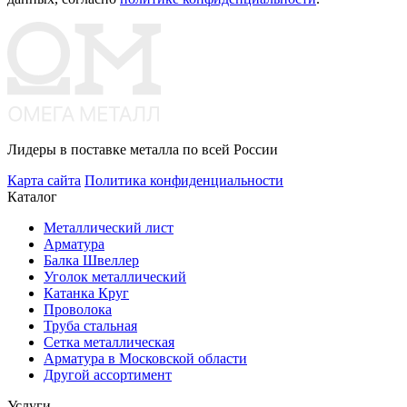
Лидеры в поставке металла по всей России
Карта сайта
Политика конфиденциальности
Каталог
Металлический лист
Арматура
Балка Швеллер
Уголок металлический
Катанка Круг
Проволока
Труба стальная
Сетка металлическая
Арматура в Московской области
Другой ассортимент
Услуги