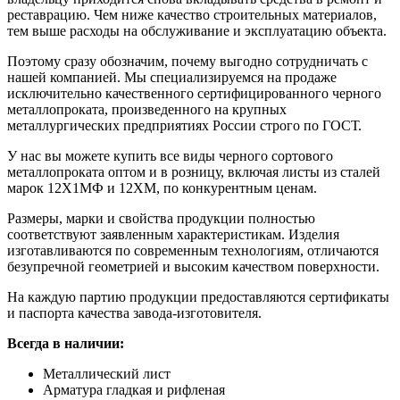
реставрацию. Чем ниже качество строительных материалов,
тем выше расходы на обслуживание и эксплуатацию объекта.
Поэтому сразу обозначим, почему выгодно сотрудничать с
нашей компанией. Мы специализируемся на продаже
исключительно качественного сертифицированного черного
металлопроката, произведенного на крупных
металлургических предприятиях России строго по ГОСТ.
У нас вы можете купить все виды черного сортового
металлопроката оптом и в розницу, включая листы из сталей
марок 12Х1МФ и 12ХМ, по конкурентным ценам.
Размеры, марки и свойства продукции полностью
соответствуют заявленным характеристикам. Изделия
изготавливаются по современным технологиям, отличаются
безупречной геометрией и высоким качеством поверхности.
На каждую партию продукции предоставляются сертификаты
и паспорта качества завода-изготовителя.
Всегда в наличии:
Металлический лист
Арматура гладкая и рифленая