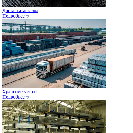
Доставка металла
Подробнее
Хранение металла
Подробнее