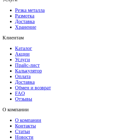
Резка металла
Размотка
Доставка
Хранение
Клиентам
Каталог
Акции
Услуги
Прайс-лист
Калькулятор
Оплата
Доставка
Обмен и возврат
FAQ
Отзывы
О компании
О компании
Контакты
Статьи
Новости