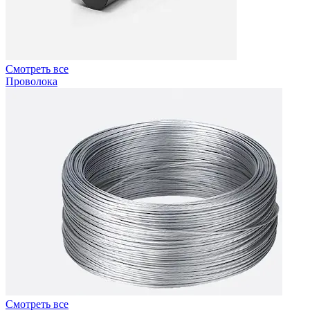
Смотреть все
Проволока
Смотреть все