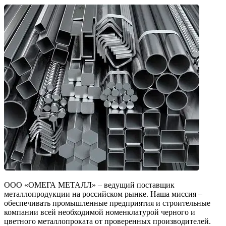
ООО «ОМЕГА МЕТАЛЛ» – ведущий поставщик
металлопродукции на российском рынке. Наша миссия –
обеспечивать промышленные предприятия и строительные
компании всей необходимой номенклатурой черного и
цветного металлопроката от проверенных производителей.