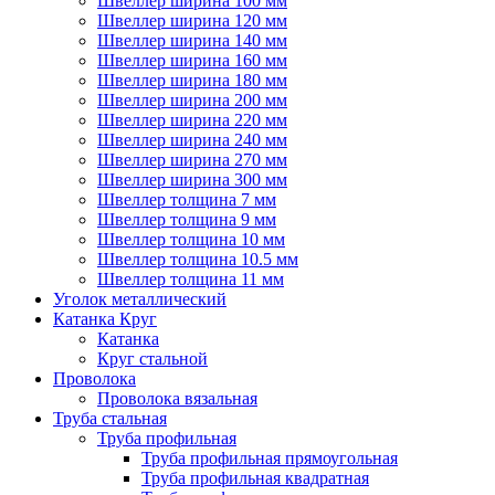
Швеллер ширина 100 мм
Швеллер ширина 120 мм
Швеллер ширина 140 мм
Швеллер ширина 160 мм
Швеллер ширина 180 мм
Швеллер ширина 200 мм
Швеллер ширина 220 мм
Швеллер ширина 240 мм
Швеллер ширина 270 мм
Швеллер ширина 300 мм
Швеллер толщина 7 мм
Швеллер толщина 9 мм
Швеллер толщина 10 мм
Швеллер толщина 10.5 мм
Швеллер толщина 11 мм
Уголок металлический
Катанка Круг
Катанка
Круг стальной
Проволока
Проволока вязальная
Труба стальная
Труба профильная
Труба профильная прямоугольная
Труба профильная квадратная