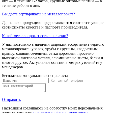
опт — в течение 1-2 часов, крупные оптовые партии — в
течение рабочего дня.
Вы даете сертификаты на металлопрокат?
Да, на всю продукцию предоставляются соответствующие
сертификаты качества и паспорта производителя.
Какой металлопрокат есть в наличии?
У нас постоянно в наличии широкий ассортимент черного
металлопроката: уголок, трубы с круглым, квадратным,
прямоугольным сечением, сетка дорожная, просечно
вытяжной листовой металл, алюминиевые листы, балки и
многое другое. Актуальные остатки в метрах уточняйте у
менеджеров.
Бесплатная консультация специалиста
Отправить
Настоящим соглашаюсь на обработку моих персональных
данных, согласно
политике конфиденциальности
.