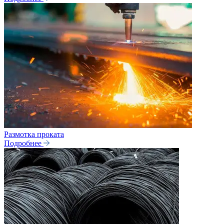
Размотка проката
Подробнее