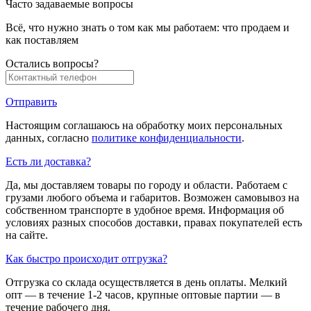
Часто задаваемые вопросы
Всё, что нужно знать о том как мы работаем: что продаем и
как поставляем
Остались вопросы?
Отправить
Настоящим соглашаюсь на обработку моих персональных
данных, согласно
политике конфиденциальности
.
Есть ли доставка?
Да, мы доставляем товары по городу и области. Работаем с
грузами любого объема и габаритов. Возможен самовывоз на
собственном транспорте в удобное время. Информация об
условиях разных способов доставки, правах покупателей есть
на сайте.
Как быстро происходит отгрузка?
Отгрузка со склада осуществляется в день оплаты. Мелкий
опт — в течение 1-2 часов, крупные оптовые партии — в
течение рабочего дня.