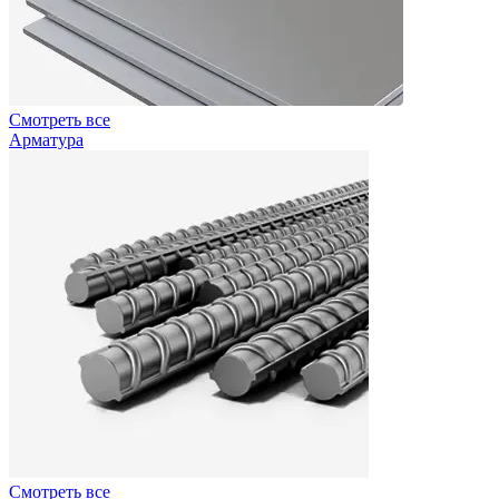
Смотреть все
Арматура
Смотреть все