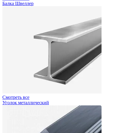
Балка Швеллер
Смотреть все
Уголок металлический