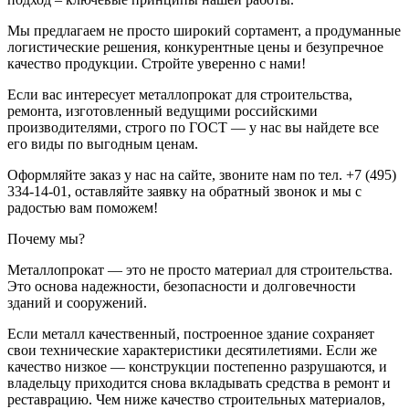
Мы предлагаем не просто широкий сортамент, а продуманные
логистические решения, конкурентные цены и безупречное
качество продукции. Стройте уверенно с нами!
Если вас интересует металлопрокат для строительства,
ремонта, изготовленный ведущими российскими
производителями, строго по ГОСТ — у нас вы найдете все
его виды по выгодным ценам.
Оформляйте заказ у нас на сайте, звоните нам по тел. +7 (495)
334-14-01, оставляйте заявку на обратный звонок и мы с
радостью вам поможем!
Почему мы?
Металлопрокат — это не просто материал для строительства.
Это основа надежности, безопасности и долговечности
зданий и сооружений.
Если металл качественный, построенное здание сохраняет
свои технические характеристики десятилетиями. Если же
качество низкое — конструкции постепенно разрушаются, и
владельцу приходится снова вкладывать средства в ремонт и
реставрацию. Чем ниже качество строительных материалов,