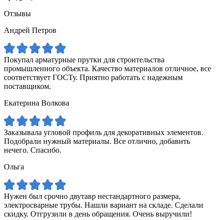
Отзывы
Андрей Петров
Покупал арматурные прутки для строительства
промышленного объекта. Качество материалов отличное, все
соответствует ГОСТу. Приятно работать с надежным
поставщиком.
Екатерина Волкова
Заказывала угловой профиль для декоративных элементов.
Подобрали нужный материалы. Все отлично, добавить
нечего. Спасибо.
Ольга
Нужен был срочно двутавр нестандартного размера,
электросварные трубы. Нашли вариант на складе. Сделали
скидку. Отгрузили в день обращения. Очень выручили!