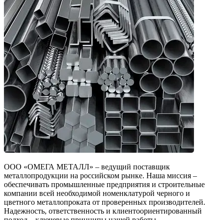
ООО «ОМЕГА МЕТАЛЛ» – ведущий поставщик
металлопродукции на российском рынке. Наша миссия –
обеспечивать промышленные предприятия и строительные
компании всей необходимой номенклатурой черного и
цветного металлопроката от проверенных производителей.
Надежность, ответственность и клиентоориентированный
подход – ключевые принципы нашей работы.