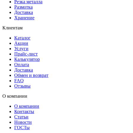
Резка металла
Размотка
Доставка
Хранение
Клиентам
Каталог
Акции
Услуги
Прайс-лист
Калькулятор
Оплата
Доставка
Обмен и возврат
FAQ
Отзывы
О компании
О компании
Контакты
Статьи
Новости
ГОСТы