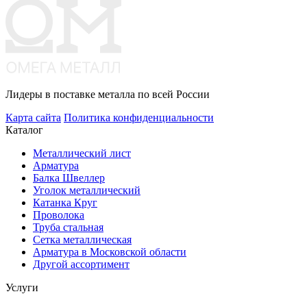
Лидеры в поставке металла по всей России
Карта сайта
Политика конфиденциальности
Каталог
Металлический лист
Арматура
Балка Швеллер
Уголок металлический
Катанка Круг
Проволока
Труба стальная
Сетка металлическая
Арматура в Московской области
Другой ассортимент
Услуги