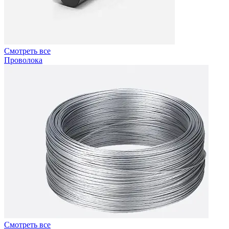
Смотреть все
Проволока
Смотреть все