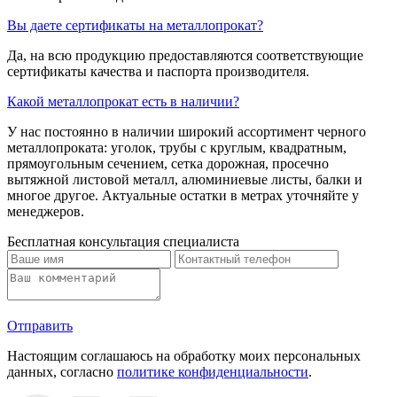
Вы даете сертификаты на металлопрокат?
Да, на всю продукцию предоставляются соответствующие
сертификаты качества и паспорта производителя.
Какой металлопрокат есть в наличии?
У нас постоянно в наличии широкий ассортимент черного
металлопроката: уголок, трубы с круглым, квадратным,
прямоугольным сечением, сетка дорожная, просечно
вытяжной листовой металл, алюминиевые листы, балки и
многое другое. Актуальные остатки в метрах уточняйте у
менеджеров.
Бесплатная консультация специалиста
Отправить
Настоящим соглашаюсь на обработку моих персональных
данных, согласно
политике конфиденциальности
.