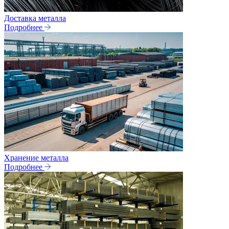
Доставка металла
Подробнее
Хранение металла
Подробнее