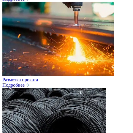
Размотка проката
Подробнее