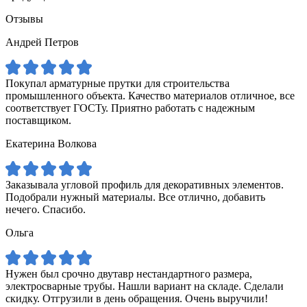
Отзывы
Андрей Петров
Покупал арматурные прутки для строительства
промышленного объекта. Качество материалов отличное, все
соответствует ГОСТу. Приятно работать с надежным
поставщиком.
Екатерина Волкова
Заказывала угловой профиль для декоративных элементов.
Подобрали нужный материалы. Все отлично, добавить
нечего. Спасибо.
Ольга
Нужен был срочно двутавр нестандартного размера,
электросварные трубы. Нашли вариант на складе. Сделали
скидку. Отгрузили в день обращения. Очень выручили!