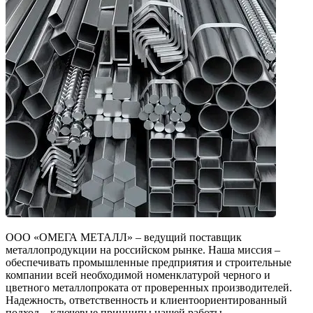
ООО «ОМЕГА МЕТАЛЛ» – ведущий поставщик
металлопродукции на российском рынке. Наша миссия –
обеспечивать промышленные предприятия и строительные
компании всей необходимой номенклатурой черного и
цветного металлопроката от проверенных производителей.
Надежность, ответственность и клиентоориентированный
подход – ключевые принципы нашей работы.