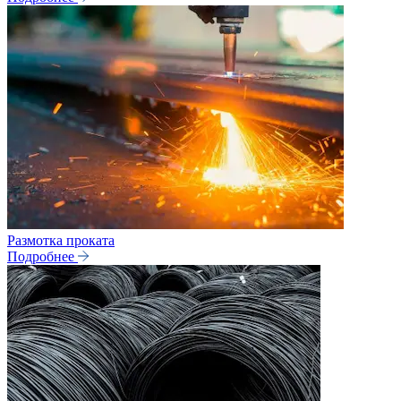
Размотка проката
Подробнее