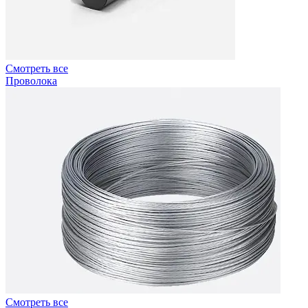
Смотреть все
Проволока
Смотреть все