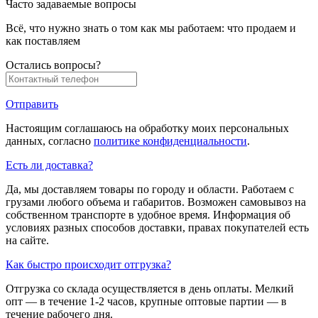
Часто задаваемые вопросы
Всё, что нужно знать о том как мы работаем: что продаем и
как поставляем
Остались вопросы?
Отправить
Настоящим соглашаюсь на обработку моих персональных
данных, согласно
политике конфиденциальности
.
Есть ли доставка?
Да, мы доставляем товары по городу и области. Работаем с
грузами любого объема и габаритов. Возможен самовывоз на
собственном транспорте в удобное время. Информация об
условиях разных способов доставки, правах покупателей есть
на сайте.
Как быстро происходит отгрузка?
Отгрузка со склада осуществляется в день оплаты. Мелкий
опт — в течение 1-2 часов, крупные оптовые партии — в
течение рабочего дня.