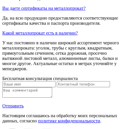
Вы даете сертификаты на металлопрокат?
Да, на всю продукцию предоставляются соответствующие
сертификаты качества и паспорта производителя.
Какой металлопрокат есть в наличии?
У нас постоянно в наличии широкий ассортимент черного
металлопроката: уголок, трубы с круглым, квадратным,
прямоугольным сечением, сетка дорожная, просечно
вытяжной листовой металл, алюминиевые листы, балки и
многое другое. Актуальные остатки в метрах уточняйте у
менеджеров.
Бесплатная консультация специалиста
Отправить
Настоящим соглашаюсь на обработку моих персональных
данных, согласно
политике конфиденциальности
.