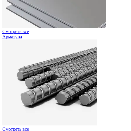
Смотреть все
Арматура
Смотреть все