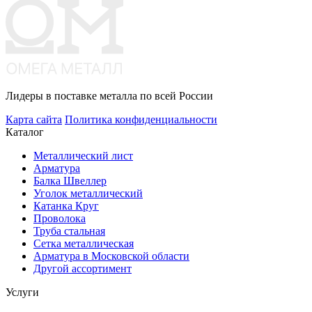
Лидеры в поставке металла по всей России
Карта сайта
Политика конфиденциальности
Каталог
Металлический лист
Арматура
Балка Швеллер
Уголок металлический
Катанка Круг
Проволока
Труба стальная
Сетка металлическая
Арматура в Московской области
Другой ассортимент
Услуги