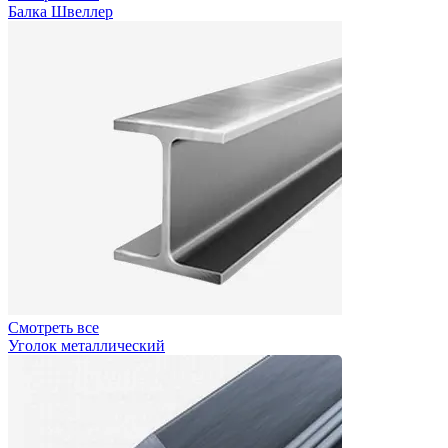
Балка Швеллер
Смотреть все
Уголок металлический