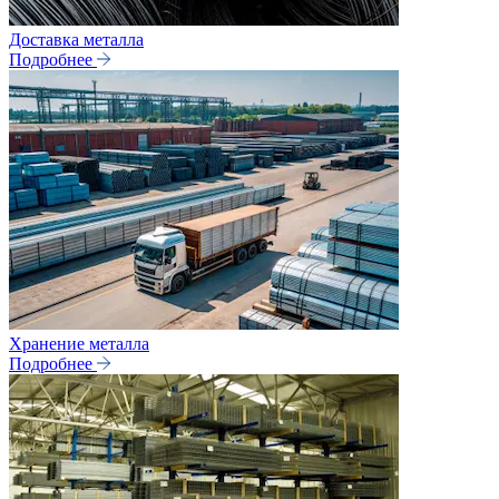
Доставка металла
Подробнее
Хранение металла
Подробнее