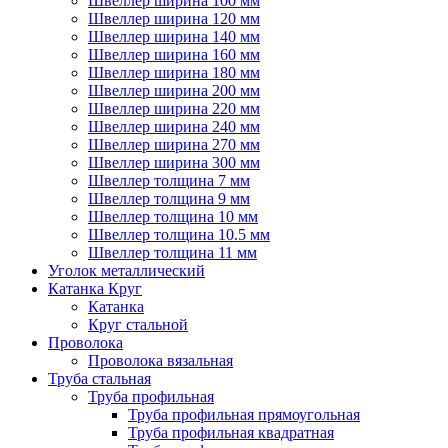
Швеллер ширина 100 мм
Швеллер ширина 120 мм
Швеллер ширина 140 мм
Швеллер ширина 160 мм
Швеллер ширина 180 мм
Швеллер ширина 200 мм
Швеллер ширина 220 мм
Швеллер ширина 240 мм
Швеллер ширина 270 мм
Швеллер ширина 300 мм
Швеллер толщина 7 мм
Швеллер толщина 9 мм
Швеллер толщина 10 мм
Швеллер толщина 10.5 мм
Швеллер толщина 11 мм
Уголок металлический
Катанка Круг
Катанка
Круг стальной
Проволока
Проволока вязальная
Труба стальная
Труба профильная
Труба профильная прямоугольная
Труба профильная квадратная