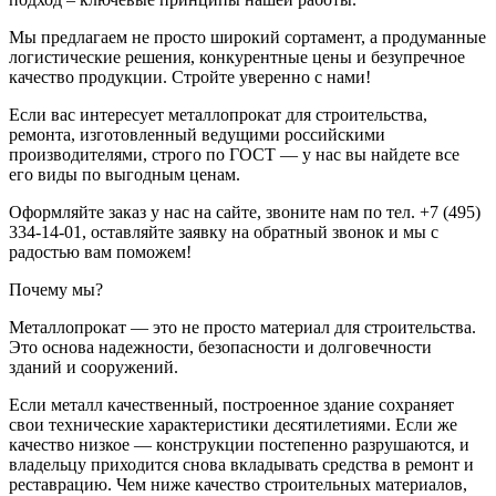
Мы предлагаем не просто широкий сортамент, а продуманные
логистические решения, конкурентные цены и безупречное
качество продукции. Стройте уверенно с нами!
Если вас интересует металлопрокат для строительства,
ремонта, изготовленный ведущими российскими
производителями, строго по ГОСТ — у нас вы найдете все
его виды по выгодным ценам.
Оформляйте заказ у нас на сайте, звоните нам по тел. +7 (495)
334-14-01, оставляйте заявку на обратный звонок и мы с
радостью вам поможем!
Почему мы?
Металлопрокат — это не просто материал для строительства.
Это основа надежности, безопасности и долговечности
зданий и сооружений.
Если металл качественный, построенное здание сохраняет
свои технические характеристики десятилетиями. Если же
качество низкое — конструкции постепенно разрушаются, и
владельцу приходится снова вкладывать средства в ремонт и
реставрацию. Чем ниже качество строительных материалов,