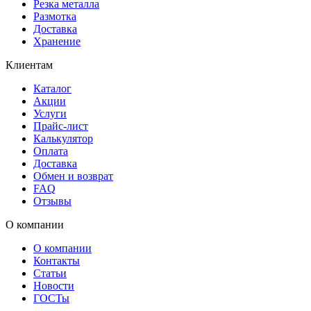
Резка металла
Размотка
Доставка
Хранение
Клиентам
Каталог
Акции
Услуги
Прайс-лист
Калькулятор
Оплата
Доставка
Обмен и возврат
FAQ
Отзывы
О компании
О компании
Контакты
Статьи
Новости
ГОСТы