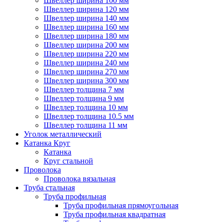
Швеллер ширина 100 мм
Швеллер ширина 120 мм
Швеллер ширина 140 мм
Швеллер ширина 160 мм
Швеллер ширина 180 мм
Швеллер ширина 200 мм
Швеллер ширина 220 мм
Швеллер ширина 240 мм
Швеллер ширина 270 мм
Швеллер ширина 300 мм
Швеллер толщина 7 мм
Швеллер толщина 9 мм
Швеллер толщина 10 мм
Швеллер толщина 10.5 мм
Швеллер толщина 11 мм
Уголок металлический
Катанка Круг
Катанка
Круг стальной
Проволока
Проволока вязальная
Труба стальная
Труба профильная
Труба профильная прямоугольная
Труба профильная квадратная