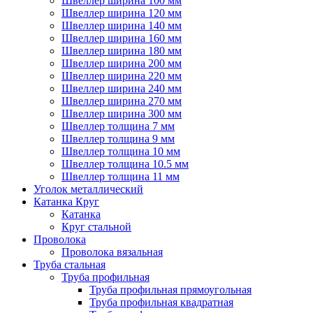
Швеллер ширина 100 мм
Швеллер ширина 120 мм
Швеллер ширина 140 мм
Швеллер ширина 160 мм
Швеллер ширина 180 мм
Швеллер ширина 200 мм
Швеллер ширина 220 мм
Швеллер ширина 240 мм
Швеллер ширина 270 мм
Швеллер ширина 300 мм
Швеллер толщина 7 мм
Швеллер толщина 9 мм
Швеллер толщина 10 мм
Швеллер толщина 10.5 мм
Швеллер толщина 11 мм
Уголок металлический
Катанка Круг
Катанка
Круг стальной
Проволока
Проволока вязальная
Труба стальная
Труба профильная
Труба профильная прямоугольная
Труба профильная квадратная