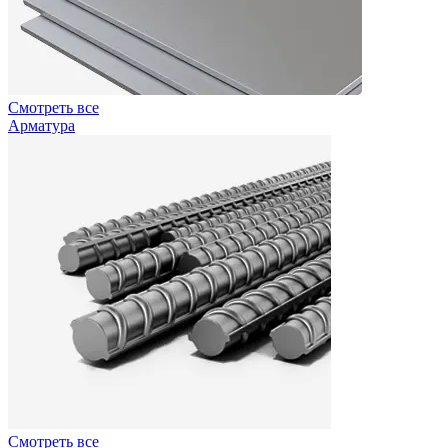
Смотреть все
Арматура
Смотреть все