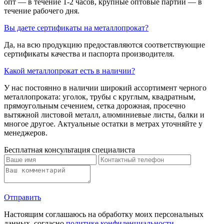
опт — в течение 1-2 часов, крупные оптовые партии — в
течение рабочего дня.
Вы даете сертификаты на металлопрокат?
Да, на всю продукцию предоставляются соответствующие
сертификаты качества и паспорта производителя.
Какой металлопрокат есть в наличии?
У нас постоянно в наличии широкий ассортимент черного
металлопроката: уголок, трубы с круглым, квадратным,
прямоугольным сечением, сетка дорожная, просечно
вытяжной листовой металл, алюминиевые листы, балки и
многое другое. Актуальные остатки в метрах уточняйте у
менеджеров.
Бесплатная консультация специалиста
Отправить
Настоящим соглашаюсь на обработку моих персональных
данных, согласно
политике конфиденциальности
.