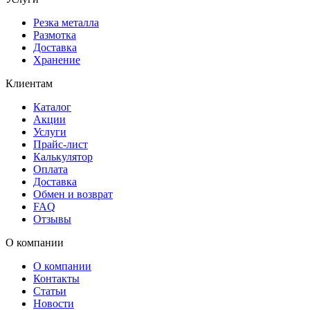
Резка металла
Размотка
Доставка
Хранение
Клиентам
Каталог
Акции
Услуги
Прайс-лист
Калькулятор
Оплата
Доставка
Обмен и возврат
FAQ
Отзывы
О компании
О компании
Контакты
Статьи
Новости