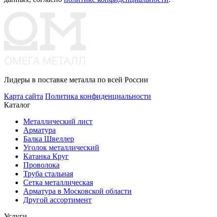
Лидеры в поставке металла по всей России
Карта сайта
Политика конфиденциальности
Каталог
Металлический лист
Арматура
Балка Швеллер
Уголок металлический
Катанка Круг
Проволока
Труба стальная
Сетка металлическая
Арматура в Московской области
Другой ассортимент
Услуги