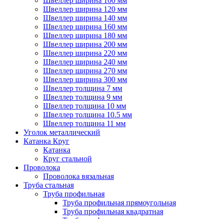
Швеллер ширина 100 мм
Швеллер ширина 120 мм
Швеллер ширина 140 мм
Швеллер ширина 160 мм
Швеллер ширина 180 мм
Швеллер ширина 200 мм
Швеллер ширина 220 мм
Швеллер ширина 240 мм
Швеллер ширина 270 мм
Швеллер ширина 300 мм
Швеллер толщина 7 мм
Швеллер толщина 9 мм
Швеллер толщина 10 мм
Швеллер толщина 10.5 мм
Швеллер толщина 11 мм
Уголок металлический
Катанка Круг
Катанка
Круг стальной
Проволока
Проволока вязальная
Труба стальная
Труба профильная
Труба профильная прямоугольная
Труба профильная квадратная