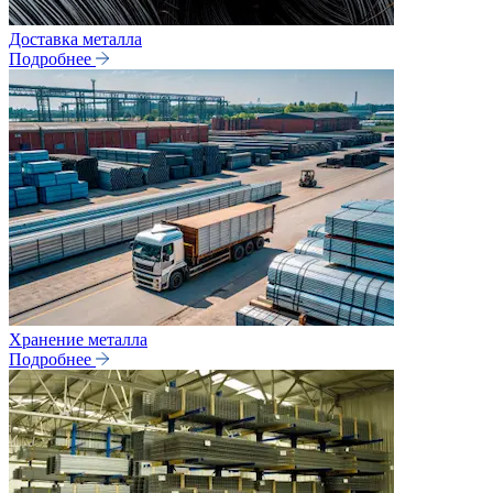
Доставка металла
Подробнее
Хранение металла
Подробнее