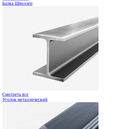
Балка Швеллер
Смотреть все
Уголок металлический