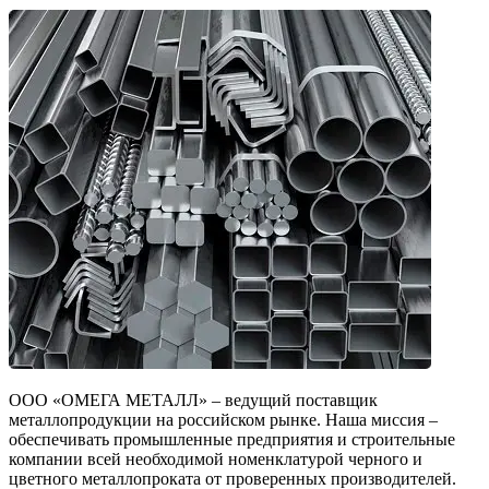
ООО «ОМЕГА МЕТАЛЛ» – ведущий поставщик
металлопродукции на российском рынке. Наша миссия –
обеспечивать промышленные предприятия и строительные
компании всей необходимой номенклатурой черного и
цветного металлопроката от проверенных производителей.