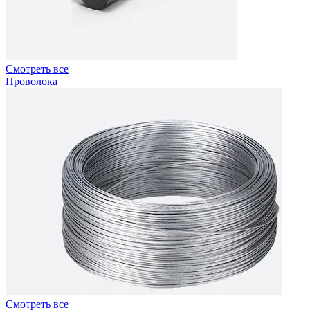
Смотреть все
Проволока
Смотреть все