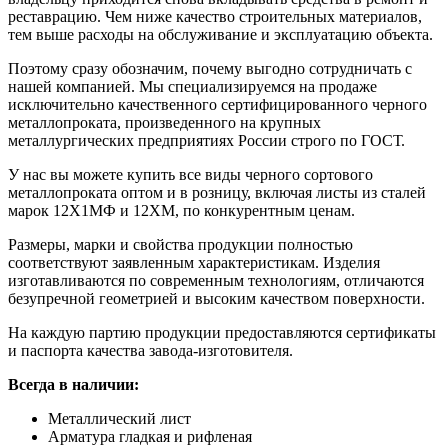
реставрацию. Чем ниже качество строительных материалов,
тем выше расходы на обслуживание и эксплуатацию объекта.
Поэтому сразу обозначим, почему выгодно сотрудничать с
нашей компанией. Мы специализируемся на продаже
исключительно качественного сертифицированного черного
металлопроката, произведенного на крупных
металлургических предприятиях России строго по ГОСТ.
У нас вы можете купить все виды черного сортового
металлопроката оптом и в розницу, включая листы из сталей
марок 12Х1МФ и 12ХМ, по конкурентным ценам.
Размеры, марки и свойства продукции полностью
соответствуют заявленным характеристикам. Изделия
изготавливаются по современным технологиям, отличаются
безупречной геометрией и высоким качеством поверхности.
На каждую партию продукции предоставляются сертификаты
и паспорта качества завода-изготовителя.
Всегда в наличии:
Металлический лист
Арматура гладкая и рифленая