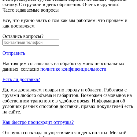
скидку. Отгрузили в день обращения. Очень выручили!
Часто задаваемые вопросы
Всё, что нужно знать о том как мы работаем: что продаем и
как поставляем
Остались вопросы?
Отправить
Настоящим соглашаюсь на обработку моих персональных
данных, согласно
политике конфиденциальности
.
Есть ли доставка?
Да, мы доставляем товары по городу и области. Работаем с
грузами любого объема и габаритов. Возможен самовывоз на
собственном транспорте в удобное время. Информация об
условиях разных способов доставки, правах покупателей есть
на сайте.
Как быстро происходит отгрузка?
Отгрузка со склада осуществляется в день оплаты. Мелкий