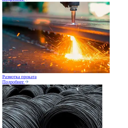
Размотка проката
Подробнее