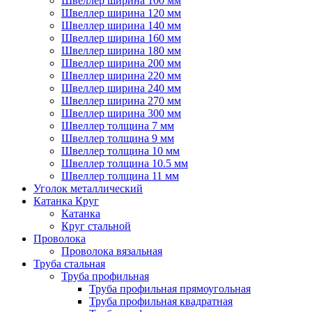
Швеллер ширина 100 мм
Швеллер ширина 120 мм
Швеллер ширина 140 мм
Швеллер ширина 160 мм
Швеллер ширина 180 мм
Швеллер ширина 200 мм
Швеллер ширина 220 мм
Швеллер ширина 240 мм
Швеллер ширина 270 мм
Швеллер ширина 300 мм
Швеллер толщина 7 мм
Швеллер толщина 9 мм
Швеллер толщина 10 мм
Швеллер толщина 10.5 мм
Швеллер толщина 11 мм
Уголок металлический
Катанка Круг
Катанка
Круг стальной
Проволока
Проволока вязальная
Труба стальная
Труба профильная
Труба профильная прямоугольная
Труба профильная квадратная