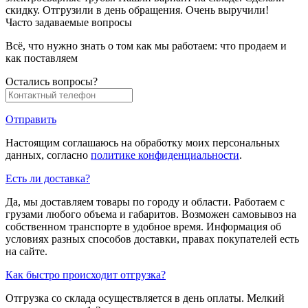
скидку. Отгрузили в день обращения. Очень выручили!
Часто задаваемые вопросы
Всё, что нужно знать о том как мы работаем: что продаем и
как поставляем
Остались вопросы?
Отправить
Настоящим соглашаюсь на обработку моих персональных
данных, согласно
политике конфиденциальности
.
Есть ли доставка?
Да, мы доставляем товары по городу и области. Работаем с
грузами любого объема и габаритов. Возможен самовывоз на
собственном транспорте в удобное время. Информация об
условиях разных способов доставки, правах покупателей есть
на сайте.
Как быстро происходит отгрузка?
Отгрузка со склада осуществляется в день оплаты. Мелкий