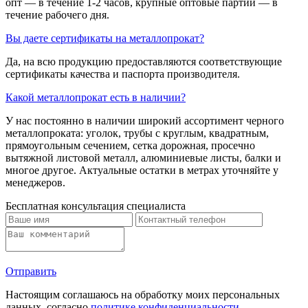
опт — в течение 1-2 часов, крупные оптовые партии — в
течение рабочего дня.
Вы даете сертификаты на металлопрокат?
Да, на всю продукцию предоставляются соответствующие
сертификаты качества и паспорта производителя.
Какой металлопрокат есть в наличии?
У нас постоянно в наличии широкий ассортимент черного
металлопроката: уголок, трубы с круглым, квадратным,
прямоугольным сечением, сетка дорожная, просечно
вытяжной листовой металл, алюминиевые листы, балки и
многое другое. Актуальные остатки в метрах уточняйте у
менеджеров.
Бесплатная консультация специалиста
Отправить
Настоящим соглашаюсь на обработку моих персональных
данных, согласно
политике конфиденциальности
.