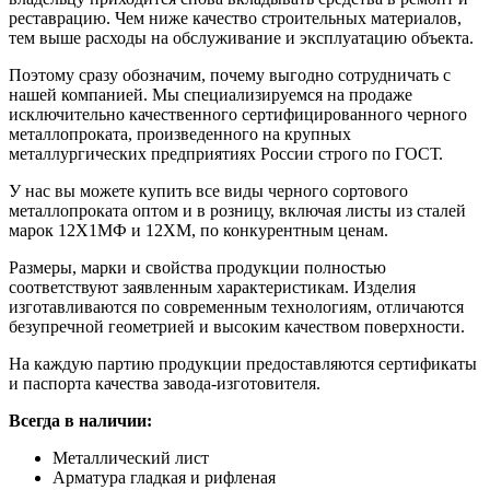
реставрацию. Чем ниже качество строительных материалов,
тем выше расходы на обслуживание и эксплуатацию объекта.
Поэтому сразу обозначим, почему выгодно сотрудничать с
нашей компанией. Мы специализируемся на продаже
исключительно качественного сертифицированного черного
металлопроката, произведенного на крупных
металлургических предприятиях России строго по ГОСТ.
У нас вы можете купить все виды черного сортового
металлопроката оптом и в розницу, включая листы из сталей
марок 12Х1МФ и 12ХМ, по конкурентным ценам.
Размеры, марки и свойства продукции полностью
соответствуют заявленным характеристикам. Изделия
изготавливаются по современным технологиям, отличаются
безупречной геометрией и высоким качеством поверхности.
На каждую партию продукции предоставляются сертификаты
и паспорта качества завода-изготовителя.
Всегда в наличии:
Металлический лист
Арматура гладкая и рифленая