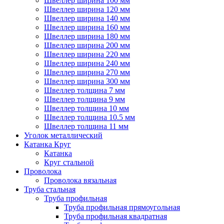
Швеллер ширина 100 мм
Швеллер ширина 120 мм
Швеллер ширина 140 мм
Швеллер ширина 160 мм
Швеллер ширина 180 мм
Швеллер ширина 200 мм
Швеллер ширина 220 мм
Швеллер ширина 240 мм
Швеллер ширина 270 мм
Швеллер ширина 300 мм
Швеллер толщина 7 мм
Швеллер толщина 9 мм
Швеллер толщина 10 мм
Швеллер толщина 10.5 мм
Швеллер толщина 11 мм
Уголок металлический
Катанка Круг
Катанка
Круг стальной
Проволока
Проволока вязальная
Труба стальная
Труба профильная
Труба профильная прямоугольная
Труба профильная квадратная