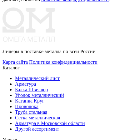
Лидеры в поставке металла по всей России
Карта сайта
Политика конфиденциальности
Каталог
Металлический лист
Арматура
Балка Швеллер
Уголок металлический
Катанка Круг
Проволока
Труба стальная
Сетка металлическая
Арматура в Московской области
Другой ассортимент
Услуги