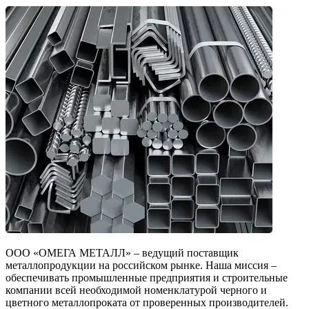
ООО «ОМЕГА МЕТАЛЛ» – ведущий поставщик
металлопродукции на российском рынке. Наша миссия –
обеспечивать промышленные предприятия и строительные
компании всей необходимой номенклатурой черного и
цветного металлопроката от проверенных производителей.