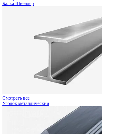
Балка Швеллер
Смотреть все
Уголок металлический