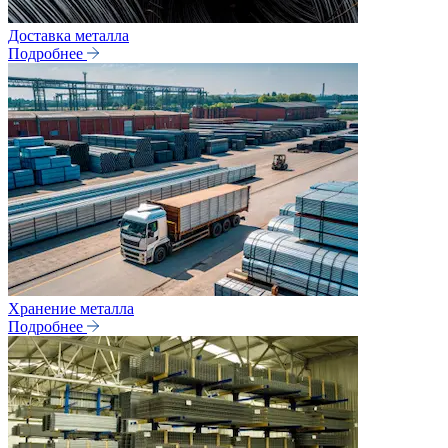
Доставка металла
Подробнее
Хранение металла
Подробнее