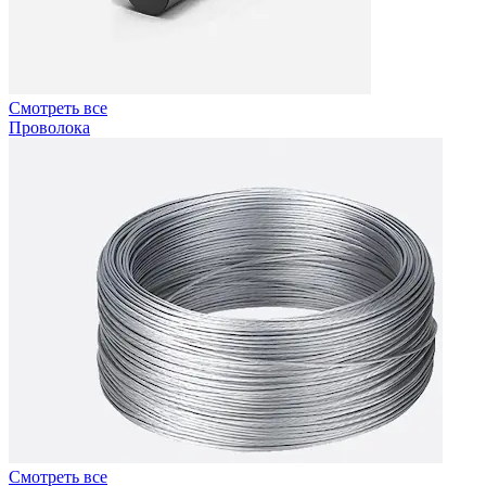
Смотреть все
Проволока
Смотреть все