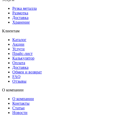
Резка металла
Размотка
Доставка
Хранение
Клиентам
Каталог
Акции
Услуги
Прайс-лист
Калькулятор
Оплата
Доставка
Обмен и возврат
FAQ
Отзывы
О компании
О компании
Контакты
Статьи
Новости