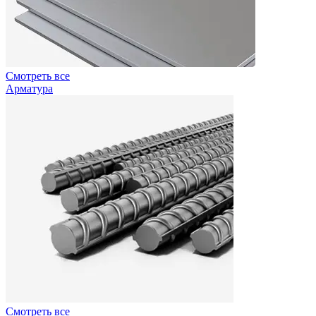
Смотреть все
Арматура
Смотреть все