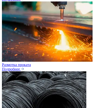
Размотка проката
Подробнее