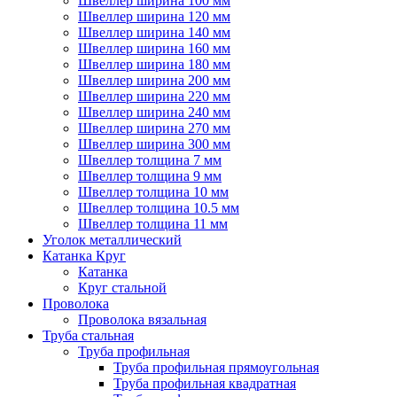
Швеллер ширина 100 мм
Швеллер ширина 120 мм
Швеллер ширина 140 мм
Швеллер ширина 160 мм
Швеллер ширина 180 мм
Швеллер ширина 200 мм
Швеллер ширина 220 мм
Швеллер ширина 240 мм
Швеллер ширина 270 мм
Швеллер ширина 300 мм
Швеллер толщина 7 мм
Швеллер толщина 9 мм
Швеллер толщина 10 мм
Швеллер толщина 10.5 мм
Швеллер толщина 11 мм
Уголок металлический
Катанка Круг
Катанка
Круг стальной
Проволока
Проволока вязальная
Труба стальная
Труба профильная
Труба профильная прямоугольная
Труба профильная квадратная