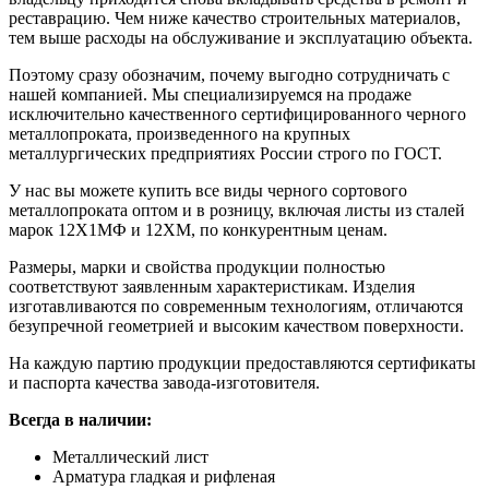
реставрацию. Чем ниже качество строительных материалов,
тем выше расходы на обслуживание и эксплуатацию объекта.
Поэтому сразу обозначим, почему выгодно сотрудничать с
нашей компанией. Мы специализируемся на продаже
исключительно качественного сертифицированного черного
металлопроката, произведенного на крупных
металлургических предприятиях России строго по ГОСТ.
У нас вы можете купить все виды черного сортового
металлопроката оптом и в розницу, включая листы из сталей
марок 12Х1МФ и 12ХМ, по конкурентным ценам.
Размеры, марки и свойства продукции полностью
соответствуют заявленным характеристикам. Изделия
изготавливаются по современным технологиям, отличаются
безупречной геометрией и высоким качеством поверхности.
На каждую партию продукции предоставляются сертификаты
и паспорта качества завода-изготовителя.
Всегда в наличии:
Металлический лист
Арматура гладкая и рифленая