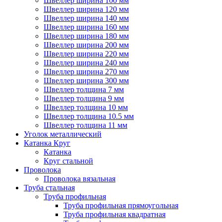
Швеллер ширина 100 мм
Швеллер ширина 120 мм
Швеллер ширина 140 мм
Швеллер ширина 160 мм
Швеллер ширина 180 мм
Швеллер ширина 200 мм
Швеллер ширина 220 мм
Швеллер ширина 240 мм
Швеллер ширина 270 мм
Швеллер ширина 300 мм
Швеллер толщина 7 мм
Швеллер толщина 9 мм
Швеллер толщина 10 мм
Швеллер толщина 10.5 мм
Швеллер толщина 11 мм
Уголок металлический
Катанка Круг
Катанка
Круг стальной
Проволока
Проволока вязальная
Труба стальная
Труба профильная
Труба профильная прямоугольная
Труба профильная квадратная