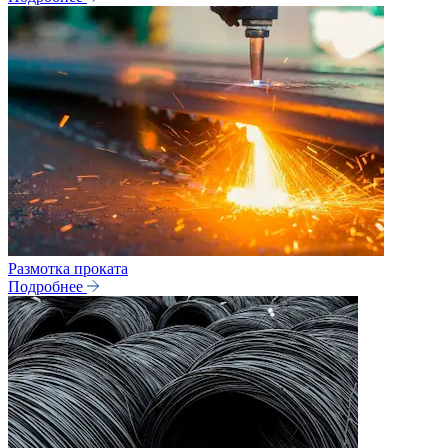
Размотка проката
Подробнее