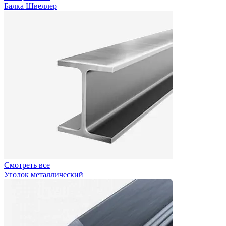
Балка Швеллер
Смотреть все
Уголок металлический