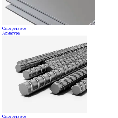
Смотреть все
Арматура
Смотреть все