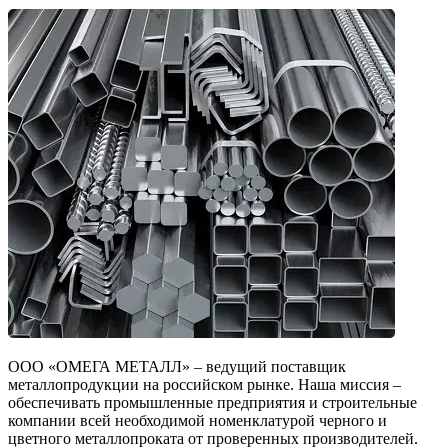
ООО «ОМЕГА МЕТАЛЛ» – ведущий поставщик
металлопродукции на российском рынке. Наша миссия –
обеспечивать промышленные предприятия и строительные
компании всей необходимой номенклатурой черного и
цветного металлопроката от проверенных производителей.