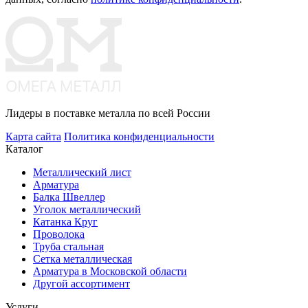
Лидеры в поставке металла по всей России
Карта сайта
Политика конфиденциальности
Каталог
Металлический лист
Арматура
Балка Швеллер
Уголок металлический
Катанка Круг
Проволока
Труба стальная
Сетка металлическая
Арматура в Московской области
Другой ассортимент
Услуги