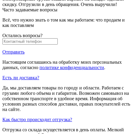
скидку. Отгрузили в день обращения. Очень выручили!
Часто задаваемые вопросы
Всё, что нужно знать о том как мы работаем: что продаем и
как поставляем
Остались вопросы?
Отправить
Настоящим соглашаюсь на обработку моих персональных
данных, согласно
политике конфиденциальности
.
Есть ли доставка?
Да, мы доставляем товары по городу и области. Работаем с
грузами любого объема и габаритов. Возможен самовывоз на
собственном транспорте в удобное время. Информация об
условиях разных способов доставки, правах покупателей есть
на сайте.
Как быстро происходит отгрузка?
Отгрузка со склада осуществляется в день оплаты. Мелкий