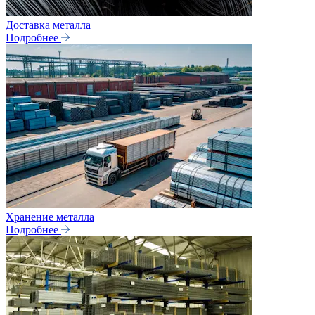
Доставка металла
Подробнее
Хранение металла
Подробнее