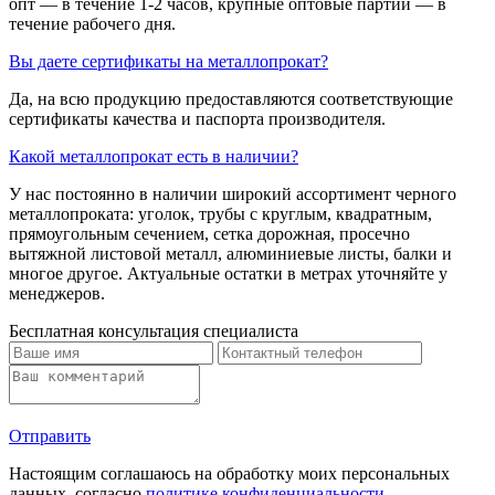
опт — в течение 1-2 часов, крупные оптовые партии — в
течение рабочего дня.
Вы даете сертификаты на металлопрокат?
Да, на всю продукцию предоставляются соответствующие
сертификаты качества и паспорта производителя.
Какой металлопрокат есть в наличии?
У нас постоянно в наличии широкий ассортимент черного
металлопроката: уголок, трубы с круглым, квадратным,
прямоугольным сечением, сетка дорожная, просечно
вытяжной листовой металл, алюминиевые листы, балки и
многое другое. Актуальные остатки в метрах уточняйте у
менеджеров.
Бесплатная консультация специалиста
Отправить
Настоящим соглашаюсь на обработку моих персональных
данных, согласно
политике конфиденциальности
.