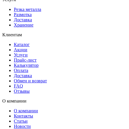
Резка металла
Размотка
Доставка
Хранение
Клиентам
Каталог
Акции
Услуги
Прайс-лист
Калькулятор
Оплата
Доставка
Обмен и возврат
FAQ
Отзывы
О компании
О компании
Контакты
Статьи
Новости