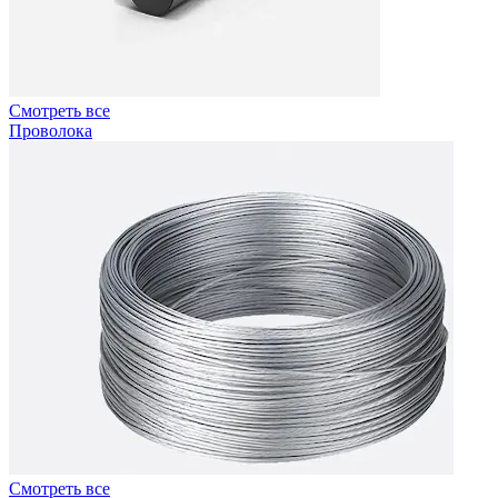
Смотреть все
Проволока
Смотреть все