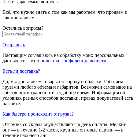
Часто задаваемые вопросы
Всё, что нужно знать о том как мы работаем: что продаем и
как поставляем
Остались вопросы?
Отправить
Настоящим соглашаюсь на обработку моих персональных
данных, согласно
политике конфиденциальности
.
Есть ли доставка?
Да, мы доставляем товары по городу и области. Работаем с
грузами любого объема и габаритов. Возможен самовывоз на
собственном транспорте в удобное время. Информация об
условиях разных способов доставки, правах покупателей есть
на сайте.
Как быстро происходит отгрузка?
Отгрузка со склада осуществляется в день оплаты. Мелкий
опт — в течение 1-2 часов, крупные оптовые партии — в
течение рабочего дня.