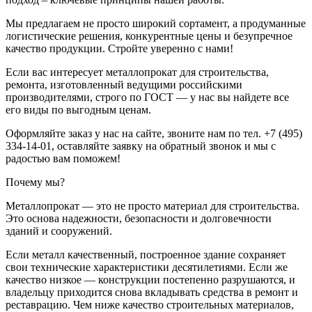
Мы предлагаем не просто широкий сортамент, а продуманные
логистические решения, конкурентные цены и безупречное
качество продукции. Стройте уверенно с нами!
Если вас интересует металлопрокат для строительства,
ремонта, изготовленный ведущими российскими
производителями, строго по ГОСТ — у нас вы найдете все
его виды по выгодным ценам.
Оформляйте заказ у нас на сайте, звоните нам по тел. +7 (495)
334-14-01, оставляйте заявку на обратный звонок и мы с
радостью вам поможем!
Почему мы?
Металлопрокат — это не просто материал для строительства.
Это основа надежности, безопасности и долговечности
зданий и сооружений.
Если металл качественный, построенное здание сохраняет
свои технические характеристики десятилетиями. Если же
качество низкое — конструкции постепенно разрушаются, и
владельцу приходится снова вкладывать средства в ремонт и
реставрацию. Чем ниже качество строительных материалов,