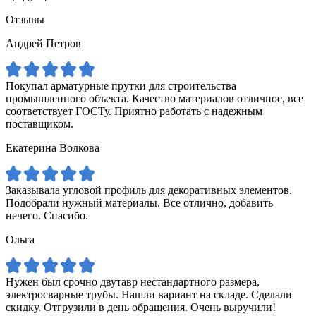
Отзывы
Андрей Петров
Покупал арматурные прутки для строительства
промышленного объекта. Качество материалов отличное, все
соответствует ГОСТу. Приятно работать с надежным
поставщиком.
Екатерина Волкова
Заказывала угловой профиль для декоративных элементов.
Подобрали нужный материалы. Все отлично, добавить
нечего. Спасибо.
Ольга
Нужен был срочно двутавр нестандартного размера,
электросварные трубы. Нашли вариант на складе. Сделали
скидку. Отгрузили в день обращения. Очень выручили!