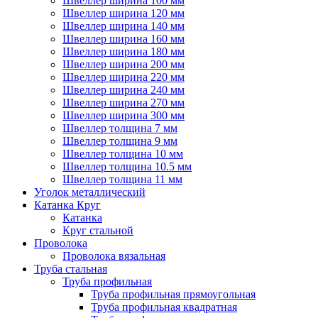
Швеллер ширина 100 мм
Швеллер ширина 120 мм
Швеллер ширина 140 мм
Швеллер ширина 160 мм
Швеллер ширина 180 мм
Швеллер ширина 200 мм
Швеллер ширина 220 мм
Швеллер ширина 240 мм
Швеллер ширина 270 мм
Швеллер ширина 300 мм
Швеллер толщина 7 мм
Швеллер толщина 9 мм
Швеллер толщина 10 мм
Швеллер толщина 10.5 мм
Швеллер толщина 11 мм
Уголок металлический
Катанка Круг
Катанка
Круг стальной
Проволока
Проволока вязальная
Труба стальная
Труба профильная
Труба профильная прямоугольная
Труба профильная квадратная