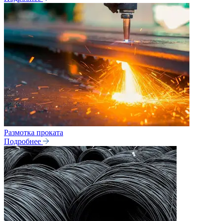
Размотка проката
Подробнее