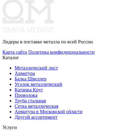
Лидеры в поставке металла по всей России
Карта сайта
Политика конфиденциальности
Каталог
Металлический лист
Арматура
Балка Швеллер
Уголок металлический
Катанка Круг
Проволока
Труба стальная
Сетка металлическая
Арматура в Московской области
Другой ассортимент
Услуги