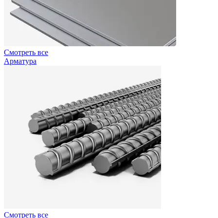
Смотреть все
Арматура
Смотреть все