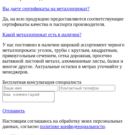
Вы даете сертификаты на металлопрокат?
Да, на всю продукцию предоставляются соответствующие
сертификаты качества и паспорта производителя.
Какой металлопрокат есть в наличии?
У нас постоянно в наличии широкий ассортимент черного
металлопроката: уголок, трубы с круглым, квадратным,
прямоугольным сечением, сетка дорожная, просечно
вытяжной листовой металл, алюминиевые листы, балки и
многое другое. Актуальные остатки в метрах уточняйте у
менеджеров.
Бесплатная консультация специалиста
Отправить
Настоящим соглашаюсь на обработку моих персональных
данных, согласно
политике конфиденциальности
.