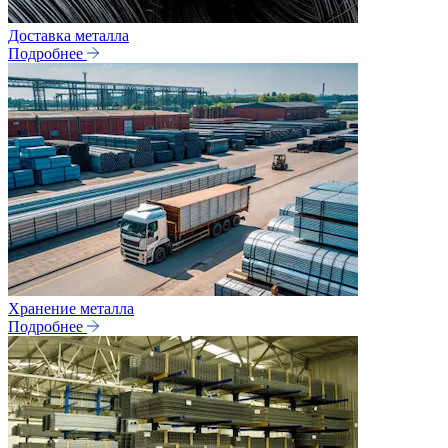
Доставка металла
Подробнее
Хранение металла
Подробнее