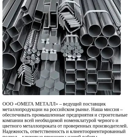
ООО «ОМЕГА МЕТАЛЛ» – ведущий поставщик
металлопродукции на российском рынке. Наша миссия –
обеспечивать промышленные предприятия и строительные
компании всей необходимой номенклатурой черного и
цветного металлопроката от проверенных производителей.
Надежность, ответственность и клиентоориентированный
подход – ключевые принципы нашей работы.