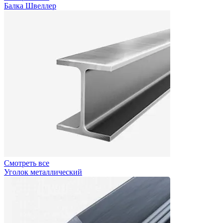
Балка Швеллер
Смотреть все
Уголок металлический