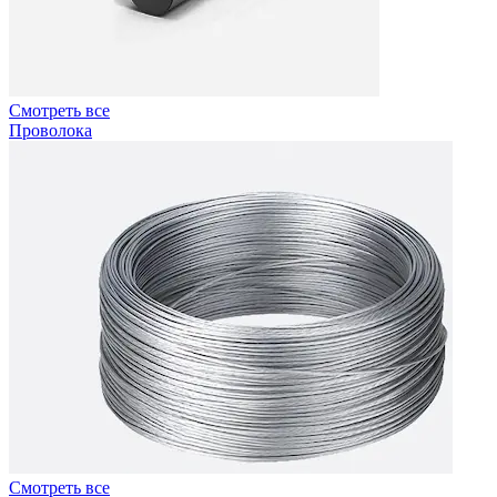
Смотреть все
Проволока
Смотреть все