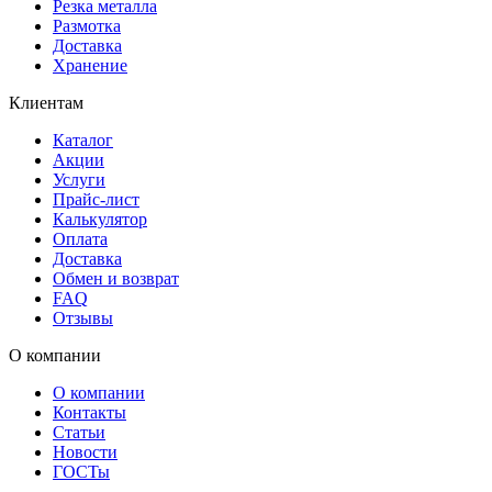
Резка металла
Размотка
Доставка
Хранение
Клиентам
Каталог
Акции
Услуги
Прайс-лист
Калькулятор
Оплата
Доставка
Обмен и возврат
FAQ
Отзывы
О компании
О компании
Контакты
Статьи
Новости
ГОСТы