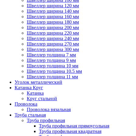
Швеллер ширина 100 мм
Швеллер ширина 120 мм
Швеллер ширина 140 мм
Швеллер ширина 160 мм
Швеллер ширина 180 мм
Швеллер ширина 200 мм
Швеллер ширина 220 мм
Швеллер ширина 240 мм
Швеллер ширина 270 мм
Швеллер ширина 300 мм
Швеллер толщина 7 мм
Швеллер толщина 9 мм
Швеллер толщина 10 мм
Швеллер толщина 10.5 мм
Швеллер толщина 11 мм
Уголок металлический
Катанка Круг
Катанка
Круг стальной
Проволока
Проволока вязальная
Труба стальная
Труба профильная
Труба профильная прямоугольная
Труба профильная квадратная