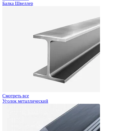
Балка Швеллер
Смотреть все
Уголок металлический