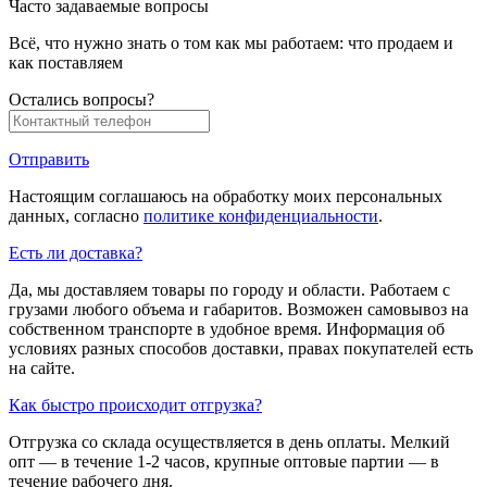
Часто задаваемые вопросы
Всё, что нужно знать о том как мы работаем: что продаем и
как поставляем
Остались вопросы?
Отправить
Настоящим соглашаюсь на обработку моих персональных
данных, согласно
политике конфиденциальности
.
Есть ли доставка?
Да, мы доставляем товары по городу и области. Работаем с
грузами любого объема и габаритов. Возможен самовывоз на
собственном транспорте в удобное время. Информация об
условиях разных способов доставки, правах покупателей есть
на сайте.
Как быстро происходит отгрузка?
Отгрузка со склада осуществляется в день оплаты. Мелкий
опт — в течение 1-2 часов, крупные оптовые партии — в
течение рабочего дня.