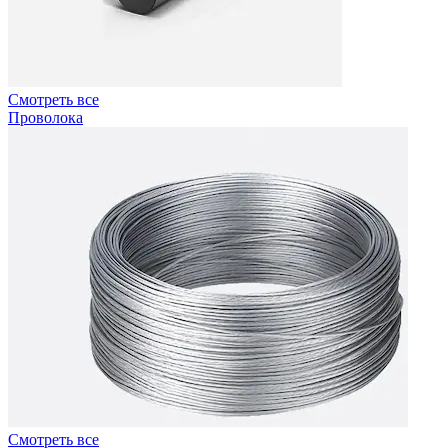
Смотреть все
Проволока
Смотреть все