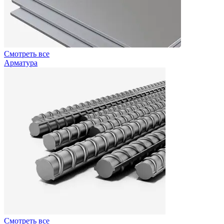
Смотреть все
Арматура
Смотреть все