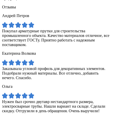
Отзывы
Андрей Петров
Покупал арматурные прутки для строительства
промышленного объекта. Качество материалов отличное, все
соответствует ГОСТу. Приятно работать с надежным
поставщиком.
Екатерина Волкова
Заказывала угловой профиль для декоративных элементов.
Подобрали нужный материалы. Все отлично, добавить
нечего. Спасибо.
Ольга
Нужен был срочно двутавр нестандартного размера,
электросварные трубы. Нашли вариант на складе. Сделали
скидку. Отгрузили в день обращения. Очень выручили!