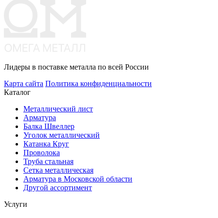
Лидеры в поставке металла по всей России
Карта сайта
Политика конфиденциальности
Каталог
Металлический лист
Арматура
Балка Швеллер
Уголок металлический
Катанка Круг
Проволока
Труба стальная
Сетка металлическая
Арматура в Московской области
Другой ассортимент
Услуги