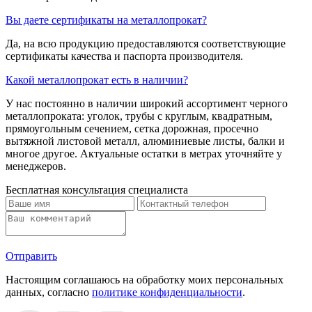
Вы даете сертификаты на металлопрокат?
Да, на всю продукцию предоставляются соответствующие
сертификаты качества и паспорта производителя.
Какой металлопрокат есть в наличии?
У нас постоянно в наличии широкий ассортимент черного
металлопроката: уголок, трубы с круглым, квадратным,
прямоугольным сечением, сетка дорожная, просечно
вытяжной листовой металл, алюминиевые листы, балки и
многое другое. Актуальные остатки в метрах уточняйте у
менеджеров.
Бесплатная консультация специалиста
Отправить
Настоящим соглашаюсь на обработку моих персональных
данных, согласно
политике конфиденциальности
.