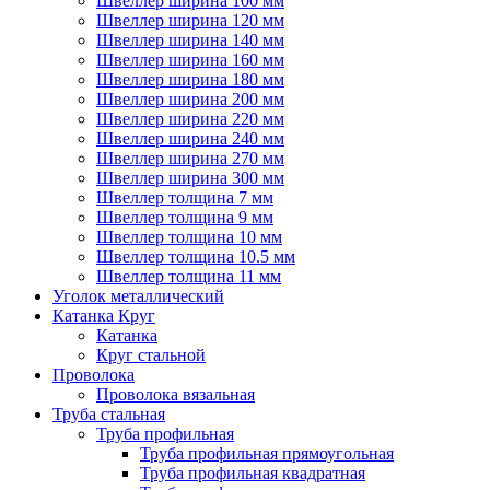
Швеллер ширина 100 мм
Швеллер ширина 120 мм
Швеллер ширина 140 мм
Швеллер ширина 160 мм
Швеллер ширина 180 мм
Швеллер ширина 200 мм
Швеллер ширина 220 мм
Швеллер ширина 240 мм
Швеллер ширина 270 мм
Швеллер ширина 300 мм
Швеллер толщина 7 мм
Швеллер толщина 9 мм
Швеллер толщина 10 мм
Швеллер толщина 10.5 мм
Швеллер толщина 11 мм
Уголок металлический
Катанка Круг
Катанка
Круг стальной
Проволока
Проволока вязальная
Труба стальная
Труба профильная
Труба профильная прямоугольная
Труба профильная квадратная