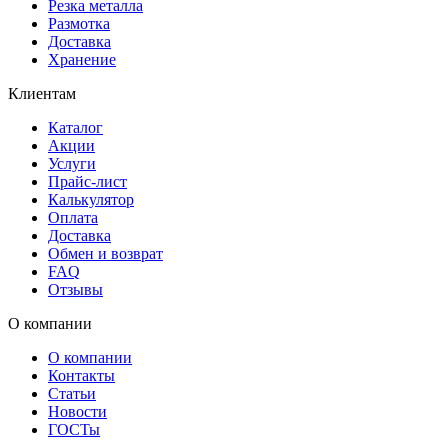
Резка металла
Размотка
Доставка
Хранение
Клиентам
Каталог
Акции
Услуги
Прайс-лист
Калькулятор
Оплата
Доставка
Обмен и возврат
FAQ
Отзывы
О компании
О компании
Контакты
Статьи
Новости
ГОСТы