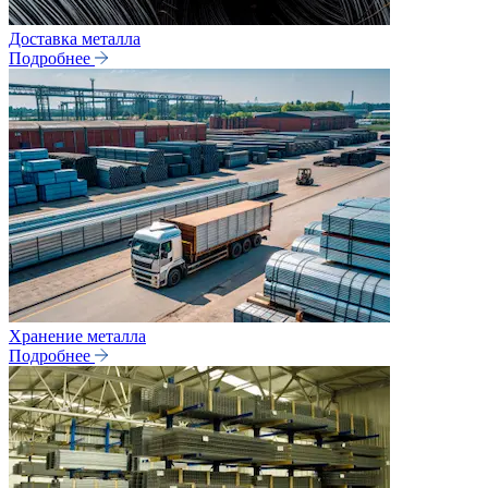
Доставка металла
Подробнее
Хранение металла
Подробнее