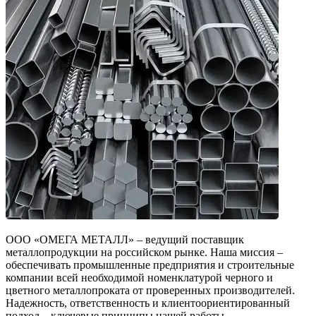
ООО «ОМЕГА МЕТАЛЛ» – ведущий поставщик
металлопродукции на российском рынке. Наша миссия –
обеспечивать промышленные предприятия и строительные
компании всей необходимой номенклатурой черного и
цветного металлопроката от проверенных производителей.
Надежность, ответственность и клиентоориентированный
подход – ключевые принципы нашей работы.