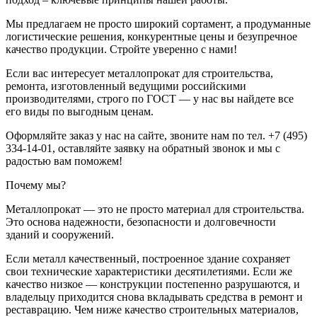
Мы предлагаем не просто широкий сортамент, а продуманные
логистические решения, конкурентные цены и безупречное
качество продукции. Стройте уверенно с нами!
Если вас интересует металлопрокат для строительства,
ремонта, изготовленный ведущими российскими
производителями, строго по ГОСТ — у нас вы найдете все
его виды по выгодным ценам.
Оформляйте заказ у нас на сайте, звоните нам по тел. +7 (495)
334-14-01, оставляйте заявку на обратный звонок и мы с
радостью вам поможем!
Почему мы?
Металлопрокат — это не просто материал для строительства.
Это основа надежности, безопасности и долговечности
зданий и сооружений.
Если металл качественный, построенное здание сохраняет
свои технические характеристики десятилетиями. Если же
качество низкое — конструкции постепенно разрушаются, и
владельцу приходится снова вкладывать средства в ремонт и
реставрацию. Чем ниже качество строительных материалов,