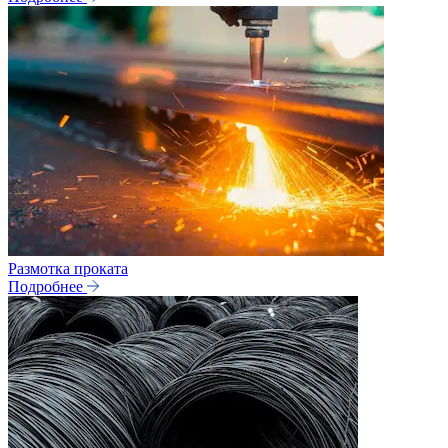
Размотка проката
Подробнее