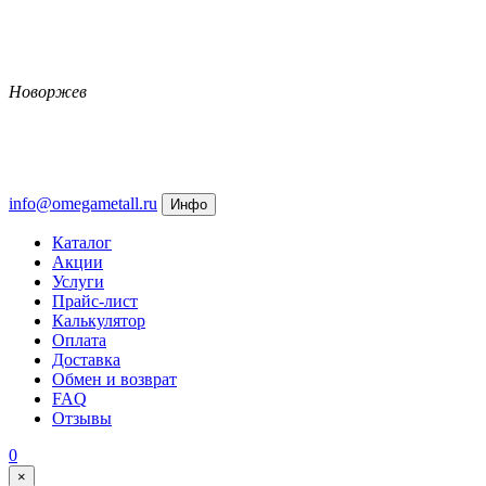
Новоржев
info@omegametall.ru
Инфо
Каталог
Акции
Услуги
Прайс-лист
Калькулятор
Оплата
Доставка
Обмен и возврат
FAQ
Отзывы
0
×