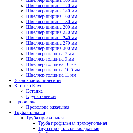
Швеллер ширина 100 мм
Швеллер ширина 120 мм
Швеллер ширина 140 мм
Швеллер ширина 160 мм
Швеллер ширина 180 мм
Швеллер ширина 200 мм
Швеллер ширина 220 мм
Швеллер ширина 240 мм
Швеллер ширина 270 мм
Швеллер ширина 300 мм
Швеллер толщина 7 мм
Швеллер толщина 9 мм
Швеллер толщина 10 мм
Швеллер толщина 10.5 мм
Швеллер толщина 11 мм
Уголок металлический
Катанка Круг
Катанка
Круг стальной
Проволока
Проволока вязальная
Труба стальная
Труба профильная
Труба профильная прямоугольная
Труба профильная квадратная