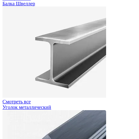
Балка Швеллер
Смотреть все
Уголок металлический