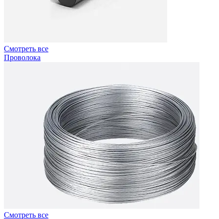
Смотреть все
Проволока
Смотреть все