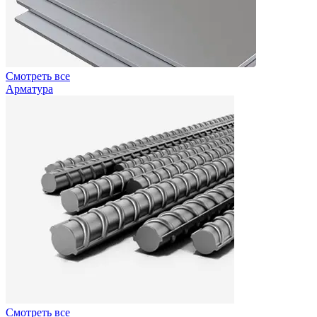
Смотреть все
Арматура
Смотреть все