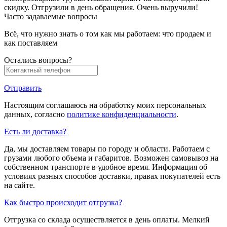
скидку. Отгрузили в день обращения. Очень выручили!
Часто задаваемые вопросы
Всё, что нужно знать о том как мы работаем: что продаем и
как поставляем
Остались вопросы?
Отправить
Настоящим соглашаюсь на обработку моих персональных
данных, согласно
политике конфиденциальности
.
Есть ли доставка?
Да, мы доставляем товары по городу и области. Работаем с
грузами любого объема и габаритов. Возможен самовывоз на
собственном транспорте в удобное время. Информация об
условиях разных способов доставки, правах покупателей есть
на сайте.
Как быстро происходит отгрузка?
Отгрузка со склада осуществляется в день оплаты. Мелкий