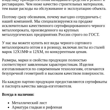
реставрацию. Чем ниже качество строительных материалов,
тем выше расходы на обслуживание и эксплуатацию объекта.
Поэтому сразу обозначим, почему выгодно сотрудничать с
нашей компанией. Мы специализируемся на продаже
исключительно качественного сертифицированного черного
металлопроката, произведенного на крупных
металлургических предприятиях России строго по ГОСТ.
У нас вы можете купить все виды черного сортового
металлопроката оптом и в розницу, включая листы из сталей
марок 12Х1МФ и 12ХМ, по конкурентным ценам.
Размеры, марки и свойства продукции полностью
соответствуют заявленным характеристикам. Изделия
изготавливаются по современным технологиям, отличаются
безупречной геометрией и высоким качеством поверхности.
На каждую партию продукции предоставляются сертификаты
и паспорта качества завода-изготовителя.
Всегда в наличии:
Металлический лист
Арматура гладкая и рифленая