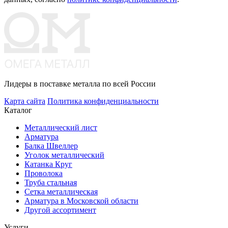
Лидеры в поставке металла по всей России
Карта сайта
Политика конфиденциальности
Каталог
Металлический лист
Арматура
Балка Швеллер
Уголок металлический
Катанка Круг
Проволока
Труба стальная
Сетка металлическая
Арматура в Московской области
Другой ассортимент
Услуги