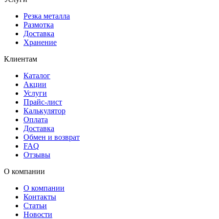
Резка металла
Размотка
Доставка
Хранение
Клиентам
Каталог
Акции
Услуги
Прайс-лист
Калькулятор
Оплата
Доставка
Обмен и возврат
FAQ
Отзывы
О компании
О компании
Контакты
Статьи
Новости