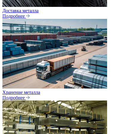
Доставка металла
Подробнее
Хранение металла
Подробнее