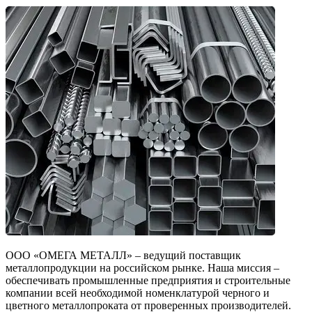
ООО «ОМЕГА МЕТАЛЛ» – ведущий поставщик
металлопродукции на российском рынке. Наша миссия –
обеспечивать промышленные предприятия и строительные
компании всей необходимой номенклатурой черного и
цветного металлопроката от проверенных производителей.