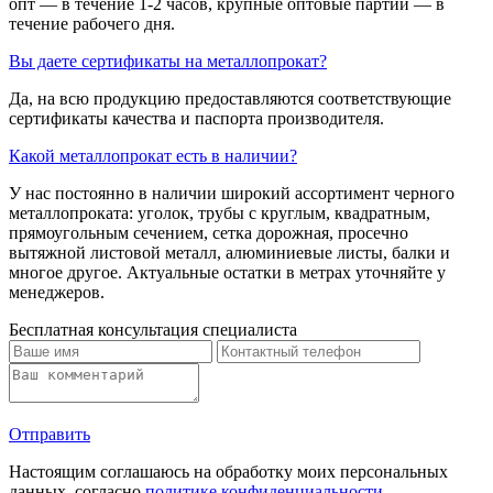
опт — в течение 1-2 часов, крупные оптовые партии — в
течение рабочего дня.
Вы даете сертификаты на металлопрокат?
Да, на всю продукцию предоставляются соответствующие
сертификаты качества и паспорта производителя.
Какой металлопрокат есть в наличии?
У нас постоянно в наличии широкий ассортимент черного
металлопроката: уголок, трубы с круглым, квадратным,
прямоугольным сечением, сетка дорожная, просечно
вытяжной листовой металл, алюминиевые листы, балки и
многое другое. Актуальные остатки в метрах уточняйте у
менеджеров.
Бесплатная консультация специалиста
Отправить
Настоящим соглашаюсь на обработку моих персональных
данных, согласно
политике конфиденциальности
.