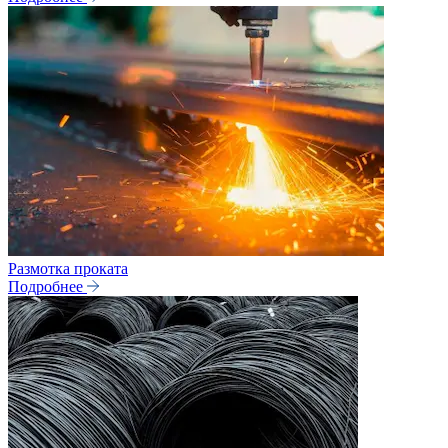
Размотка проката
Подробнее