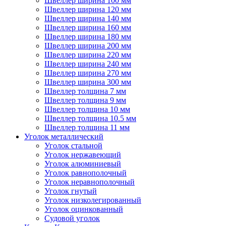
Швеллер ширина 100 мм
Швеллер ширина 120 мм
Швеллер ширина 140 мм
Швеллер ширина 160 мм
Швеллер ширина 180 мм
Швеллер ширина 200 мм
Швеллер ширина 220 мм
Швеллер ширина 240 мм
Швеллер ширина 270 мм
Швеллер ширина 300 мм
Швеллер толщина 7 мм
Швеллер толщина 9 мм
Швеллер толщина 10 мм
Швеллер толщина 10.5 мм
Швеллер толщина 11 мм
Уголок металлический
Уголок стальной
Уголок нержавеющий
Уголок алюминиевый
Уголок равнополочный
Уголок неравнополочный
Уголок гнутый
Уголок низколегированный
Уголок оцинкованный
Судовой уголок