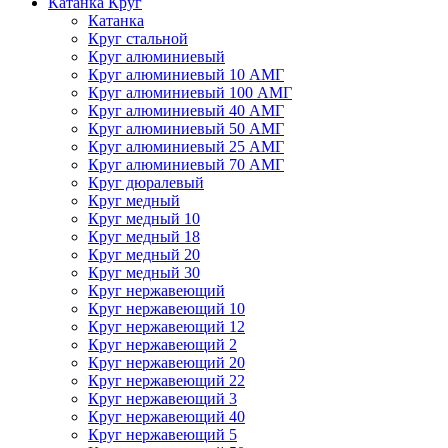
Катанка Круг
Катанка
Круг стальной
Круг алюминиевый
Круг алюминиевый 10 АМГ
Круг алюминиевый 100 АМГ
Круг алюминиевый 40 АМГ
Круг алюминиевый 50 АМГ
Круг алюминиевый 25 АМГ
Круг алюминиевый 70 АМГ
Круг дюралевый
Круг медный
Круг медный 10
Круг медный 18
Круг медный 20
Круг медный 30
Круг нержавеющий
Круг нержавеющий 10
Круг нержавеющий 12
Круг нержавеющий 2
Круг нержавеющий 20
Круг нержавеющий 22
Круг нержавеющий 3
Круг нержавеющий 40
Круг нержавеющий 5