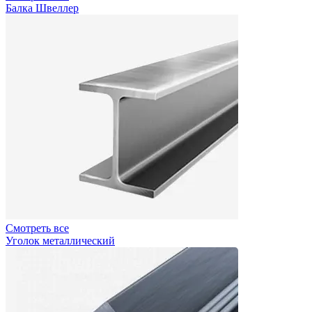
Балка Швеллер
Смотреть все
Уголок металлический