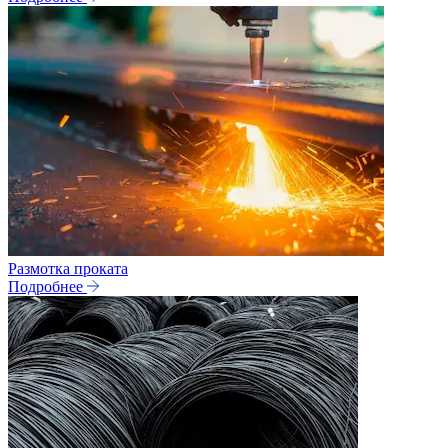
Размотка проката
Подробнее