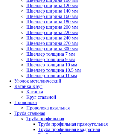
Швеллер ширина 100 мм
Швеллер ширина 120 мм
Швеллер ширина 140 мм
Швеллер ширина 160 мм
Швеллер ширина 180 мм
Швеллер ширина 200 мм
Швеллер ширина 220 мм
Швеллер ширина 240 мм
Швеллер ширина 270 мм
Швеллер ширина 300 мм
Швеллер толщина 7 мм
Швеллер толщина 9 мм
Швеллер толщина 10 мм
Швеллер толщина 10.5 мм
Швеллер толщина 11 мм
Уголок металлический
Катанка Круг
Катанка
Круг стальной
Проволока
Проволока вязальная
Труба стальная
Труба профильная
Труба профильная прямоугольная
Труба профильная квадратная