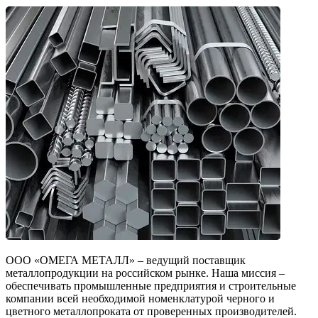
ООО «ОМЕГА МЕТАЛЛ» – ведущий поставщик
металлопродукции на российском рынке. Наша миссия –
обеспечивать промышленные предприятия и строительные
компании всей необходимой номенклатурой черного и
цветного металлопроката от проверенных производителей.