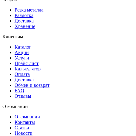
Резка металла
Размотка
Доставка
Хранение
Клиентам
Каталог
Акции
Услуги
Прайс-лист
Калькулятор
Оплата
Доставка
Обмен и возврат
FAQ
Отзывы
О компании
О компании
Контакты
Статьи
Новости