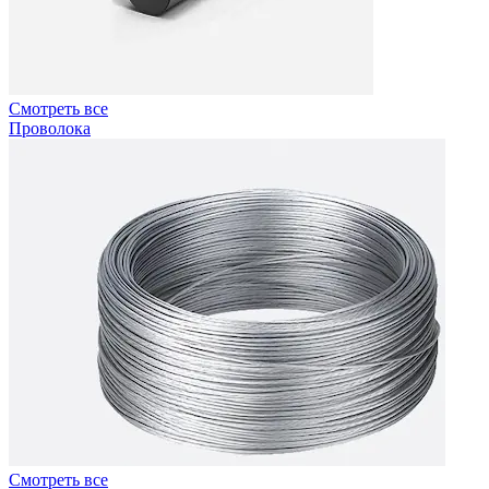
Смотреть все
Проволока
Смотреть все