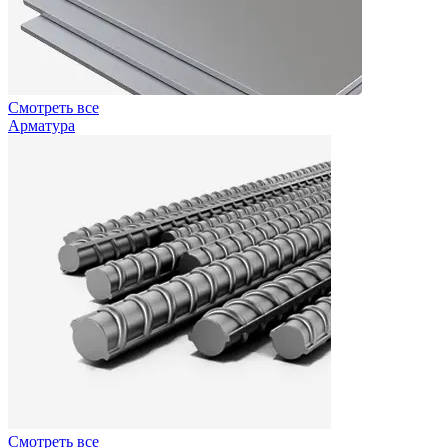
Смотреть все
Арматура
Смотреть все