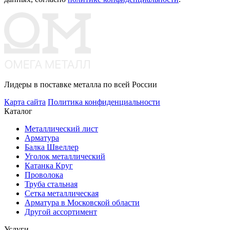
Лидеры в поставке металла по всей России
Карта сайта
Политика конфиденциальности
Каталог
Металлический лист
Арматура
Балка Швеллер
Уголок металлический
Катанка Круг
Проволока
Труба стальная
Сетка металлическая
Арматура в Московской области
Другой ассортимент
Услуги