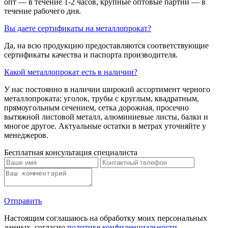
опт — в течение 1-2 часов, крупные оптовые партии — в
течение рабочего дня.
Вы даете сертификаты на металлопрокат?
Да, на всю продукцию предоставляются соответствующие
сертификаты качества и паспорта производителя.
Какой металлопрокат есть в наличии?
У нас постоянно в наличии широкий ассортимент черного
металлопроката: уголок, трубы с круглым, квадратным,
прямоугольным сечением, сетка дорожная, просечно
вытяжной листовой металл, алюминиевые листы, балки и
многое другое. Актуальные остатки в метрах уточняйте у
менеджеров.
Бесплатная консультация специалиста
Отправить
Настоящим соглашаюсь на обработку моих персональных
данных, согласно
политике конфиденциальности
.