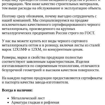
реставрацию. Чем ниже качество строительных материалов,
тем выше расходы на обслуживание и эксплуатацию объекта.
Поэтому сразу обозначим, почему выгодно сотрудничать с
нашей компанией. Мы специализируемся на продаже
исключительно качественного сертифицированного черного
металлопроката, произведенного на крупных
металлургических предприятиях России строго по ГОСТ.
У нас вы можете купить все виды черного сортового
металлопроката оптом и в розницу, включая листы из сталей
марок 12Х1МФ и 12ХМ, по конкурентным ценам.
Размеры, марки и свойства продукции полностью
соответствуют заявленным характеристикам. Изделия
изготавливаются по современным технологиям, отличаются
безупречной геометрией и высоким качеством поверхности.
На каждую партию продукции предоставляются сертификаты
и паспорта качества завода-изготовителя.
Всегда в наличии:
Металлический лист
Арматура гладкая и рифленая