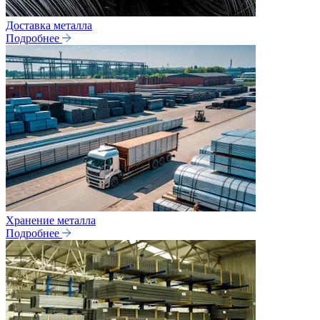
Доставка металла
Подробнее
Хранение металла
Подробнее