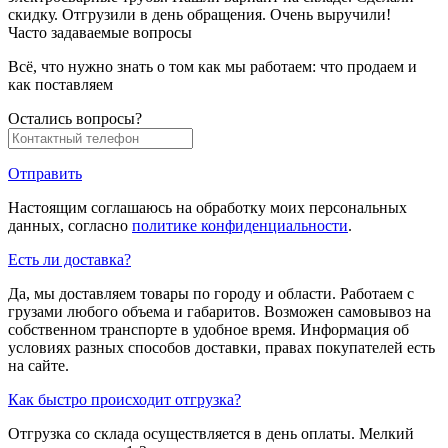
скидку. Отгрузили в день обращения. Очень выручили!
Часто задаваемые вопросы
Всё, что нужно знать о том как мы работаем: что продаем и
как поставляем
Остались вопросы?
Отправить
Настоящим соглашаюсь на обработку моих персональных
данных, согласно
политике конфиденциальности
.
Есть ли доставка?
Да, мы доставляем товары по городу и области. Работаем с
грузами любого объема и габаритов. Возможен самовывоз на
собственном транспорте в удобное время. Информация об
условиях разных способов доставки, правах покупателей есть
на сайте.
Как быстро происходит отгрузка?
Отгрузка со склада осуществляется в день оплаты. Мелкий