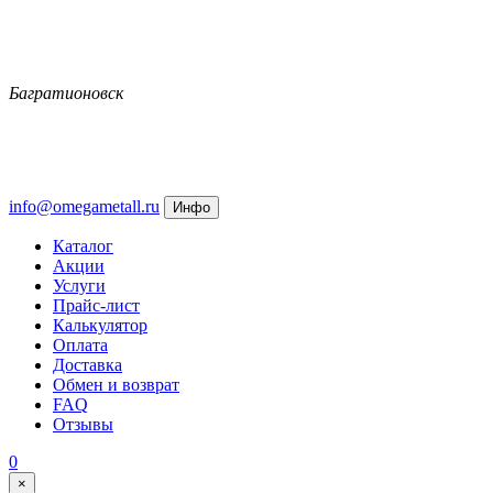
Багратионовск
info@omegametall.ru
Инфо
Каталог
Акции
Услуги
Прайс-лист
Калькулятор
Оплата
Доставка
Обмен и возврат
FAQ
Отзывы
0
×