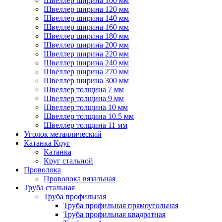
Швеллер ширина 100 мм
Швеллер ширина 120 мм
Швеллер ширина 140 мм
Швеллер ширина 160 мм
Швеллер ширина 180 мм
Швеллер ширина 200 мм
Швеллер ширина 220 мм
Швеллер ширина 240 мм
Швеллер ширина 270 мм
Швеллер ширина 300 мм
Швеллер толщина 7 мм
Швеллер толщина 9 мм
Швеллер толщина 10 мм
Швеллер толщина 10.5 мм
Швеллер толщина 11 мм
Уголок металлический
Катанка Круг
Катанка
Круг стальной
Проволока
Проволока вязальная
Труба стальная
Труба профильная
Труба профильная прямоугольная
Труба профильная квадратная