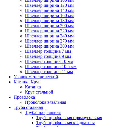
Швеллер ширина 100 мм
Швеллер ширина 120 мм
Швеллер ширина 140 мм
Швеллер ширина 160 мм
Швеллер ширина 180 мм
Швеллер ширина 200 мм
Швеллер ширина 220 мм
Швеллер ширина 240 мм
Швеллер ширина 270 мм
Швеллер ширина 300 мм
Швеллер толщина 7 мм
Швеллер толщина 9 мм
Швеллер толщина 10 мм
Швеллер толщина 10.5 мм
Швеллер толщина 11 мм
Уголок металлический
Катанка Круг
Катанка
Круг стальной
Проволока
Проволока вязальная
Труба стальная
Труба профильная
Труба профильная прямоугольная
Труба профильная квадратная