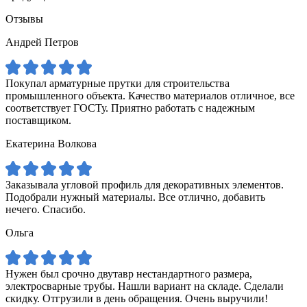
Отзывы
Андрей Петров
Покупал арматурные прутки для строительства
промышленного объекта. Качество материалов отличное, все
соответствует ГОСТу. Приятно работать с надежным
поставщиком.
Екатерина Волкова
Заказывала угловой профиль для декоративных элементов.
Подобрали нужный материалы. Все отлично, добавить
нечего. Спасибо.
Ольга
Нужен был срочно двутавр нестандартного размера,
электросварные трубы. Нашли вариант на складе. Сделали
скидку. Отгрузили в день обращения. Очень выручили!