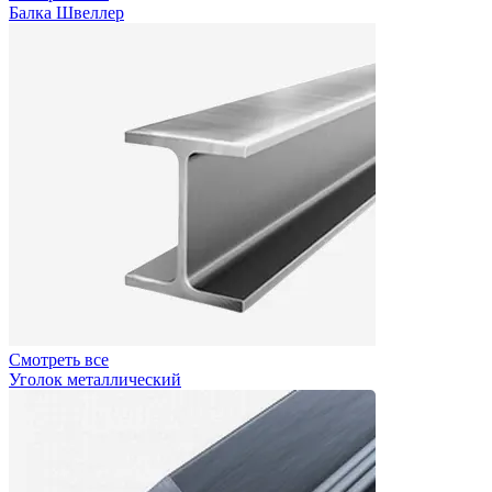
Балка Швеллер
Смотреть все
Уголок металлический