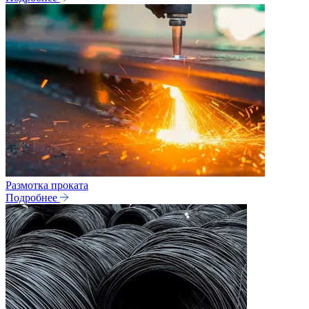
Размотка проката
Подробнее