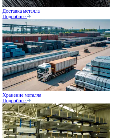
Доставка металла
Подробнее
Хранение металла
Подробнее