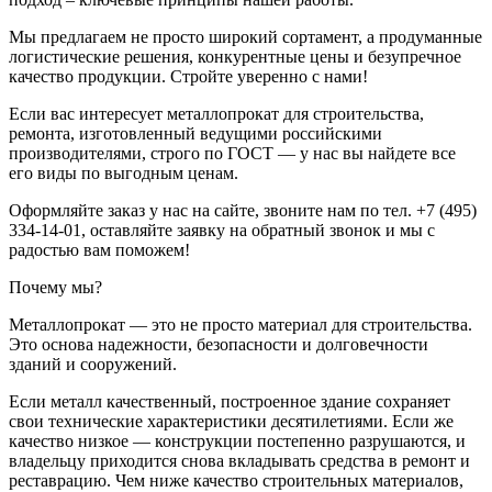
Мы предлагаем не просто широкий сортамент, а продуманные
логистические решения, конкурентные цены и безупречное
качество продукции. Стройте уверенно с нами!
Если вас интересует металлопрокат для строительства,
ремонта, изготовленный ведущими российскими
производителями, строго по ГОСТ — у нас вы найдете все
его виды по выгодным ценам.
Оформляйте заказ у нас на сайте, звоните нам по тел. +7 (495)
334-14-01, оставляйте заявку на обратный звонок и мы с
радостью вам поможем!
Почему мы?
Металлопрокат — это не просто материал для строительства.
Это основа надежности, безопасности и долговечности
зданий и сооружений.
Если металл качественный, построенное здание сохраняет
свои технические характеристики десятилетиями. Если же
качество низкое — конструкции постепенно разрушаются, и
владельцу приходится снова вкладывать средства в ремонт и
реставрацию. Чем ниже качество строительных материалов,