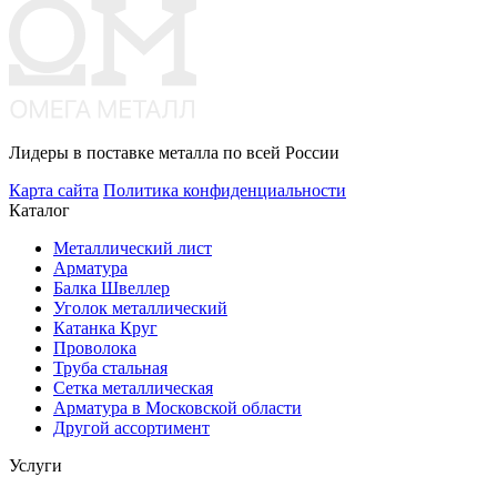
Лидеры в поставке металла по всей России
Карта сайта
Политика конфиденциальности
Каталог
Металлический лист
Арматура
Балка Швеллер
Уголок металлический
Катанка Круг
Проволока
Труба стальная
Сетка металлическая
Арматура в Московской области
Другой ассортимент
Услуги