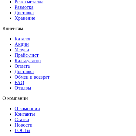
Резка металла
Размотка
Доставка
Хранение
Клиентам
Каталог
Акции
Услуги
Прайс-лист
Калькулятор
Оплата
Доставка
Обмен и возврат
FAQ
Отзывы
О компании
О компании
Контакты
Статьи
Новости
ГОСТы