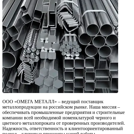
ООО «ОМЕГА МЕТАЛЛ» – ведущий поставщик
металлопродукции на российском рынке. Наша миссия –
обеспечивать промышленные предприятия и строительные
компании всей необходимой номенклатурой черного и
цветного металлопроката от проверенных производителей.
Надежность, ответственность и клиентоориентированный
подход – ключевые принципы нашей работы.