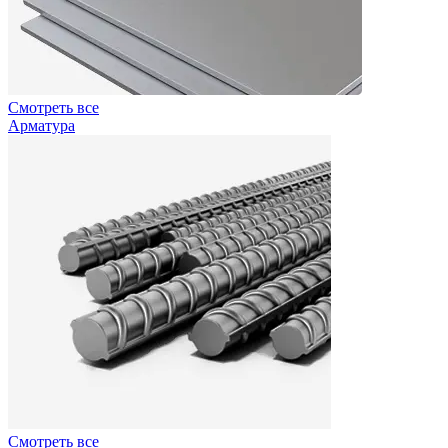
Смотреть все
Арматура
Смотреть все