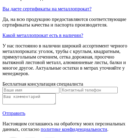
Вы даете сертификаты на металлопрокат?
Да, на всю продукцию предоставляются соответствующие
сертификаты качества и паспорта производителя.
Какой металлопрокат есть в наличии?
У нас постоянно в наличии широкий ассортимент черного
металлопроката: уголок, трубы с круглым, квадратным,
прямоугольным сечением, сетка дорожная, просечно
вытяжной листовой металл, алюминиевые листы, балки и
многое другое. Актуальные остатки в метрах уточняйте у
менеджеров.
Бесплатная консультация специалиста
Отправить
Настоящим соглашаюсь на обработку моих персональных
данных, согласно
политике конфиденциальности
.