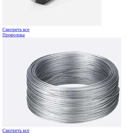
Смотреть все
Проволока
Смотреть все