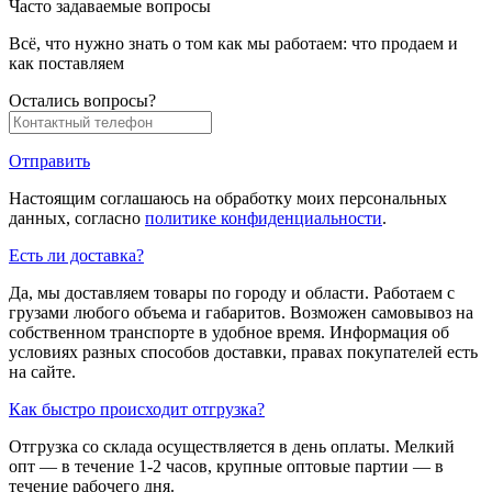
Часто задаваемые вопросы
Всё, что нужно знать о том как мы работаем: что продаем и
как поставляем
Остались вопросы?
Отправить
Настоящим соглашаюсь на обработку моих персональных
данных, согласно
политике конфиденциальности
.
Есть ли доставка?
Да, мы доставляем товары по городу и области. Работаем с
грузами любого объема и габаритов. Возможен самовывоз на
собственном транспорте в удобное время. Информация об
условиях разных способов доставки, правах покупателей есть
на сайте.
Как быстро происходит отгрузка?
Отгрузка со склада осуществляется в день оплаты. Мелкий
опт — в течение 1-2 часов, крупные оптовые партии — в
течение рабочего дня.