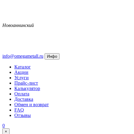
Новоаннинский
info@omegametall.ru
Инфо
Каталог
Акции
Услуги
Прайс-лист
Калькулятор
Оплата
Доставка
Обмен и возврат
FAQ
Отзывы
0
×