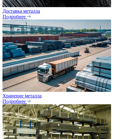
Доставка металла
Подробнее
Хранение металла
Подробнее