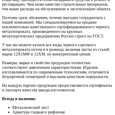
реставрацию. Чем ниже качество строительных материалов,
тем выше расходы на обслуживание и эксплуатацию объекта.
Поэтому сразу обозначим, почему выгодно сотрудничать с
нашей компанией. Мы специализируемся на продаже
исключительно качественного сертифицированного черного
металлопроката, произведенного на крупных
металлургических предприятиях России строго по ГОСТ.
У нас вы можете купить все виды черного сортового
металлопроката оптом и в розницу, включая листы из сталей
марок 12Х1МФ и 12ХМ, по конкурентным ценам.
Размеры, марки и свойства продукции полностью
соответствуют заявленным характеристикам. Изделия
изготавливаются по современным технологиям, отличаются
безупречной геометрией и высоким качеством поверхности.
На каждую партию продукции предоставляются сертификаты
и паспорта качества завода-изготовителя.
Всегда в наличии:
Металлический лист
Арматура гладкая и рифленая