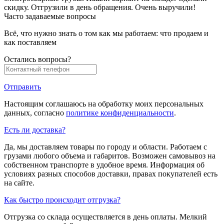
скидку. Отгрузили в день обращения. Очень выручили!
Часто задаваемые вопросы
Всё, что нужно знать о том как мы работаем: что продаем и
как поставляем
Остались вопросы?
Отправить
Настоящим соглашаюсь на обработку моих персональных
данных, согласно
политике конфиденциальности
.
Есть ли доставка?
Да, мы доставляем товары по городу и области. Работаем с
грузами любого объема и габаритов. Возможен самовывоз на
собственном транспорте в удобное время. Информация об
условиях разных способов доставки, правах покупателей есть
на сайте.
Как быстро происходит отгрузка?
Отгрузка со склада осуществляется в день оплаты. Мелкий