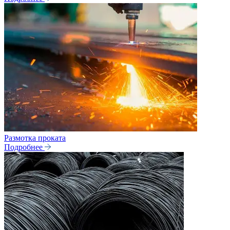
Размотка проката
Подробнее