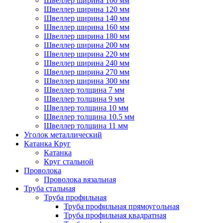
Швеллер ширина 100 мм
Швеллер ширина 120 мм
Швеллер ширина 140 мм
Швеллер ширина 160 мм
Швеллер ширина 180 мм
Швеллер ширина 200 мм
Швеллер ширина 220 мм
Швеллер ширина 240 мм
Швеллер ширина 270 мм
Швеллер ширина 300 мм
Швеллер толщина 7 мм
Швеллер толщина 9 мм
Швеллер толщина 10 мм
Швеллер толщина 10.5 мм
Швеллер толщина 11 мм
Уголок металлический
Катанка Круг
Катанка
Круг стальной
Проволока
Проволока вязальная
Труба стальная
Труба профильная
Труба профильная прямоугольная
Труба профильная квадратная