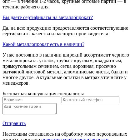
опт — в течение 1-2 часов, крупные оптовые партии — в
течение рабочего дня.
Вы даете сертификаты на металлопрокат?
Да, на всю продукцию предоставляются соответствующие
сертификаты качества и паспорта производителя.
Какой металлопрокат есть в наличии?
У нас постоянно в наличии широкий ассортимент черного
металлопроката: уголок, трубы с круглым, квадратным,
прямоугольным сечением, сетка дорожная, просечно
вытяжной листовой металл, алюминиевые листы, балки и
многое другое. Актуальные остатки в метрах уточняйте у
менеджеров.
Бесплатная консультация специалиста
Отправить
Настоящим соглашаюсь на обработку моих персональных
данных, согласно
политике конфиденциальности
.