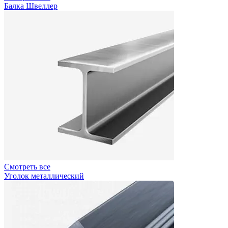
Балка Швеллер
Смотреть все
Уголок металлический