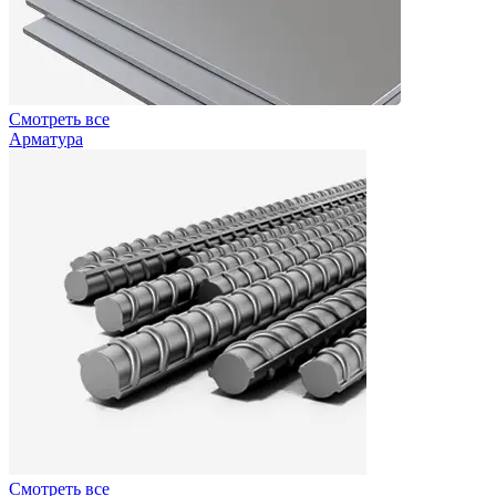
Смотреть все
Арматура
Смотреть все