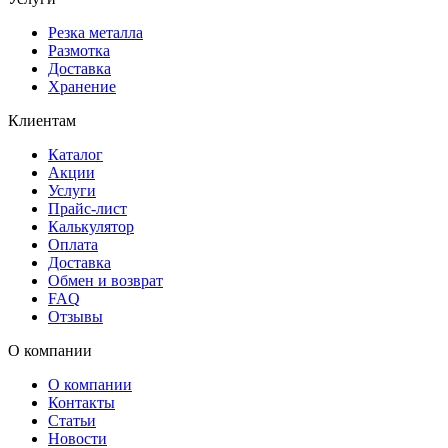
Резка металла
Размотка
Доставка
Хранение
Клиентам
Каталог
Акции
Услуги
Прайс-лист
Калькулятор
Оплата
Доставка
Обмен и возврат
FAQ
Отзывы
О компании
О компании
Контакты
Статьи
Новости