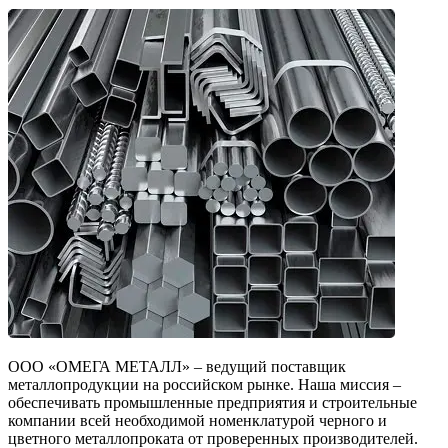
ООО «ОМЕГА МЕТАЛЛ» – ведущий поставщик
металлопродукции на российском рынке. Наша миссия –
обеспечивать промышленные предприятия и строительные
компании всей необходимой номенклатурой черного и
цветного металлопроката от проверенных производителей.