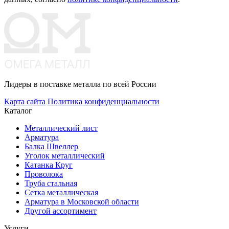
Лидеры в поставке металла по всей России
Карта сайта
Политика конфиденциальности
Каталог
Металлический лист
Арматура
Балка Швеллер
Уголок металлический
Катанка Круг
Проволока
Труба стальная
Сетка металлическая
Арматура в Московской области
Другой ассортимент
Услуги