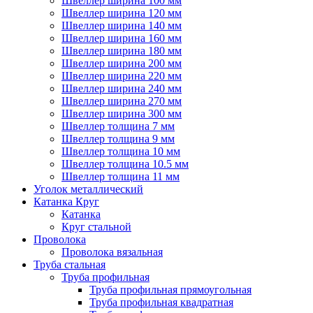
Швеллер ширина 100 мм
Швеллер ширина 120 мм
Швеллер ширина 140 мм
Швеллер ширина 160 мм
Швеллер ширина 180 мм
Швеллер ширина 200 мм
Швеллер ширина 220 мм
Швеллер ширина 240 мм
Швеллер ширина 270 мм
Швеллер ширина 300 мм
Швеллер толщина 7 мм
Швеллер толщина 9 мм
Швеллер толщина 10 мм
Швеллер толщина 10.5 мм
Швеллер толщина 11 мм
Уголок металлический
Катанка Круг
Катанка
Круг стальной
Проволока
Проволока вязальная
Труба стальная
Труба профильная
Труба профильная прямоугольная
Труба профильная квадратная