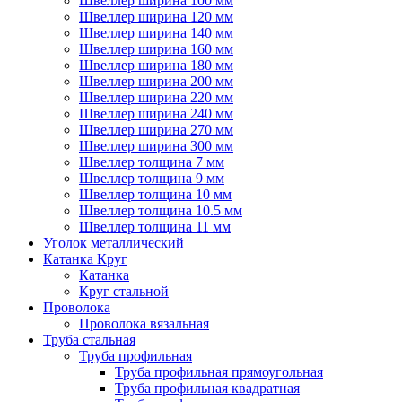
Швеллер ширина 100 мм
Швеллер ширина 120 мм
Швеллер ширина 140 мм
Швеллер ширина 160 мм
Швеллер ширина 180 мм
Швеллер ширина 200 мм
Швеллер ширина 220 мм
Швеллер ширина 240 мм
Швеллер ширина 270 мм
Швеллер ширина 300 мм
Швеллер толщина 7 мм
Швеллер толщина 9 мм
Швеллер толщина 10 мм
Швеллер толщина 10.5 мм
Швеллер толщина 11 мм
Уголок металлический
Катанка Круг
Катанка
Круг стальной
Проволока
Проволока вязальная
Труба стальная
Труба профильная
Труба профильная прямоугольная
Труба профильная квадратная