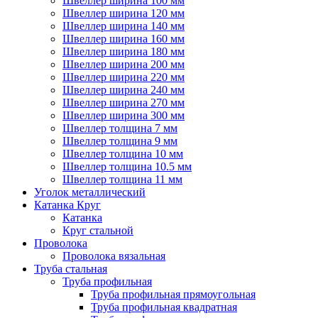
Швеллер ширина 100 мм
Швеллер ширина 120 мм
Швеллер ширина 140 мм
Швеллер ширина 160 мм
Швеллер ширина 180 мм
Швеллер ширина 200 мм
Швеллер ширина 220 мм
Швеллер ширина 240 мм
Швеллер ширина 270 мм
Швеллер ширина 300 мм
Швеллер толщина 7 мм
Швеллер толщина 9 мм
Швеллер толщина 10 мм
Швеллер толщина 10.5 мм
Швеллер толщина 11 мм
Уголок металлический
Катанка Круг
Катанка
Круг стальной
Проволока
Проволока вязальная
Труба стальная
Труба профильная
Труба профильная прямоугольная
Труба профильная квадратная