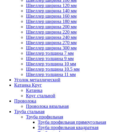
Швеллер ширина 100 мм
Швеллер ширина 120 мм
Швеллер ширина 140 мм
Швеллер ширина 160 мм
Швеллер ширина 180 мм
Швеллер ширина 200 мм
Швеллер ширина 220 мм
Швеллер ширина 240 мм
Швеллер ширина 270 мм
Швеллер ширина 300 мм
Швеллер толщина 7 мм
Швеллер толщина 9 мм
Швеллер толщина 10 мм
Швеллер толщина 10.5 мм
Швеллер толщина 11 мм
Уголок металлический
Катанка Круг
Катанка
Круг стальной
Проволока
Проволока вязальная
Труба стальная
Труба профильная
Труба профильная прямоугольная
Труба профильная квадратная