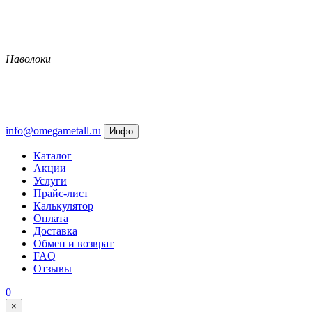
Наволоки
info@omegametall.ru
Инфо
Каталог
Акции
Услуги
Прайс-лист
Калькулятор
Оплата
Доставка
Обмен и возврат
FAQ
Отзывы
0
×