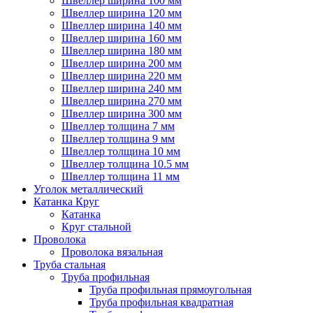
Швеллер ширина 100 мм
Швеллер ширина 120 мм
Швеллер ширина 140 мм
Швеллер ширина 160 мм
Швеллер ширина 180 мм
Швеллер ширина 200 мм
Швеллер ширина 220 мм
Швеллер ширина 240 мм
Швеллер ширина 270 мм
Швеллер ширина 300 мм
Швеллер толщина 7 мм
Швеллер толщина 9 мм
Швеллер толщина 10 мм
Швеллер толщина 10.5 мм
Швеллер толщина 11 мм
Уголок металлический
Катанка Круг
Катанка
Круг стальной
Проволока
Проволока вязальная
Труба стальная
Труба профильная
Труба профильная прямоугольная
Труба профильная квадратная