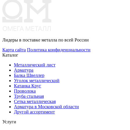
Лидеры в поставке металла по всей России
Карта сайта
Политика конфиденциальности
Каталог
Металлический лист
Арматура
Балка Швеллер
Уголок металлический
Катанка Круг
Проволока
Труба стальная
Сетка металлическая
Арматура в Московской области
Другой ассортимент
Услуги