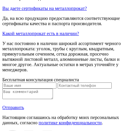
Вы даете сертификаты на металлопрокат?
Да, на всю продукцию предоставляются соответствующие
сертификаты качества и паспорта производителя.
Какой металлопрокат есть в наличии?
У нас постоянно в наличии широкий ассортимент черного
металлопроката: уголок, трубы с круглым, квадратным,
прямоугольным сечением, сетка дорожная, просечно
вытяжной листовой металл, алюминиевые листы, балки и
многое другое. Актуальные остатки в метрах уточняйте у
менеджеров.
Бесплатная консультация специалиста
Отправить
Настоящим соглашаюсь на обработку моих персональных
данных, согласно
политике конфиденциальности
.