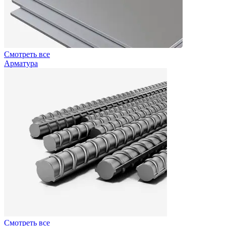
Смотреть все
Арматура
Смотреть все