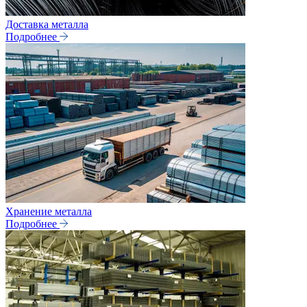
Доставка металла
Подробнее
Хранение металла
Подробнее