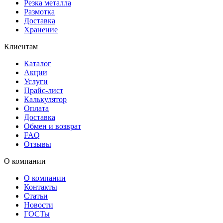
Резка металла
Размотка
Доставка
Хранение
Клиентам
Каталог
Акции
Услуги
Прайс-лист
Калькулятор
Оплата
Доставка
Обмен и возврат
FAQ
Отзывы
О компании
О компании
Контакты
Статьи
Новости
ГОСТы