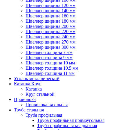
Швеллер ширина 100 мм
Швеллер ширина 120 мм
Швеллер ширина 140 мм
Швеллер ширина 160 мм
Швеллер ширина 180 мм
Швеллер ширина 200 мм
Швеллер ширина 220 мм
Швеллер ширина 240 мм
Швеллер ширина 270 мм
Швеллер ширина 300 мм
Швеллер толщина 7 мм
Швеллер толщина 9 мм
Швеллер толщина 10 мм
Швеллер толщина 10.5 мм
Швеллер толщина 11 мм
Уголок металлический
Катанка Круг
Катанка
Круг стальной
Проволока
Проволока вязальная
Труба стальная
Труба профильная
Труба профильная прямоугольная
Труба профильная квадратная