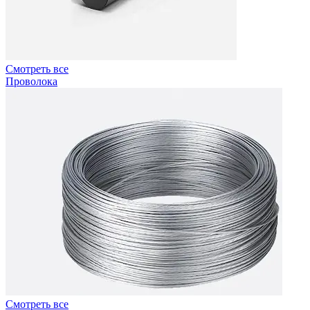
Смотреть все
Проволока
Смотреть все