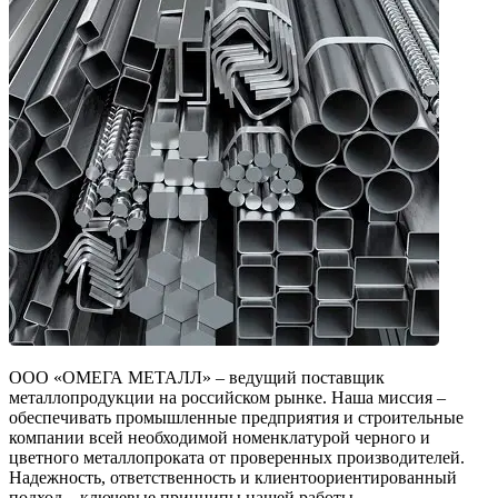
ООО «ОМЕГА МЕТАЛЛ» – ведущий поставщик
металлопродукции на российском рынке. Наша миссия –
обеспечивать промышленные предприятия и строительные
компании всей необходимой номенклатурой черного и
цветного металлопроката от проверенных производителей.
Надежность, ответственность и клиентоориентированный
подход – ключевые принципы нашей работы.