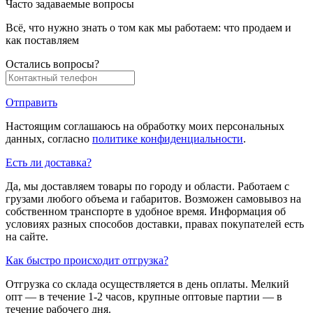
Часто задаваемые вопросы
Всё, что нужно знать о том как мы работаем: что продаем и
как поставляем
Остались вопросы?
Отправить
Настоящим соглашаюсь на обработку моих персональных
данных, согласно
политике конфиденциальности
.
Есть ли доставка?
Да, мы доставляем товары по городу и области. Работаем с
грузами любого объема и габаритов. Возможен самовывоз на
собственном транспорте в удобное время. Информация об
условиях разных способов доставки, правах покупателей есть
на сайте.
Как быстро происходит отгрузка?
Отгрузка со склада осуществляется в день оплаты. Мелкий
опт — в течение 1-2 часов, крупные оптовые партии — в
течение рабочего дня.