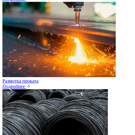
Размотка проката
Подробнее