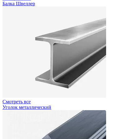
Балка Швеллер
Смотреть все
Уголок металлический