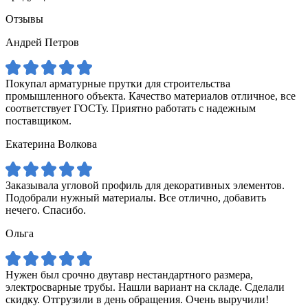
Отзывы
Андрей Петров
Покупал арматурные прутки для строительства
промышленного объекта. Качество материалов отличное, все
соответствует ГОСТу. Приятно работать с надежным
поставщиком.
Екатерина Волкова
Заказывала угловой профиль для декоративных элементов.
Подобрали нужный материалы. Все отлично, добавить
нечего. Спасибо.
Ольга
Нужен был срочно двутавр нестандартного размера,
электросварные трубы. Нашли вариант на складе. Сделали
скидку. Отгрузили в день обращения. Очень выручили!