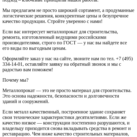
Мы предлагаем не просто широкий сортамент, а продуманные
логистические решения, конкурентные цены и безупречное
качество продукции. Стройте уверенно с нами!
Если вас интересует металлопрокат для строительства,
ремонта, изготовленный ведущими российскими
производителями, строго по ГОСТ — у нас вы найдете все
его виды по выгодным ценам.
Оформляйте заказ у нас на сайте, звоните нам по тел. +7 (495)
334-14-01, оставляйте заявку на обратный звонок и мы с
радостью вам поможем!
Почему мы?
Металлопрокат — это не просто материал для строительства.
Это основа надежности, безопасности и долговечности
зданий и сооружений.
Если металл качественный, построенное здание сохраняет
свои технические характеристики десятилетиями. Если же
качество низкое — конструкции постепенно разрушаются, и
владельцу приходится снова вкладывать средства в ремонт и
реставрацию. Чем ниже качество строительных материалов,