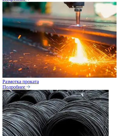
Размотка проката
Подробнее