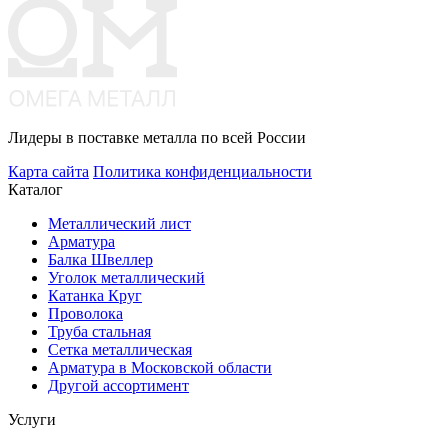
Лидеры в поставке металла по всей России
Карта сайта
Политика конфиденциальности
Каталог
Металлический лист
Арматура
Балка Швеллер
Уголок металлический
Катанка Круг
Проволока
Труба стальная
Сетка металлическая
Арматура в Московской области
Другой ассортимент
Услуги