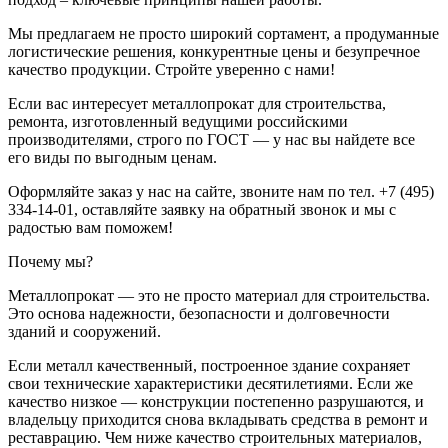
Мы предлагаем не просто широкий сортамент, а продуманные
логистические решения, конкурентные цены и безупречное
качество продукции. Стройте уверенно с нами!
Если вас интересует металлопрокат для строительства,
ремонта, изготовленный ведущими российскими
производителями, строго по ГОСТ — у нас вы найдете все
его виды по выгодным ценам.
Оформляйте заказ у нас на сайте, звоните нам по тел. +7 (495)
334-14-01, оставляйте заявку на обратный звонок и мы с
радостью вам поможем!
Почему мы?
Металлопрокат — это не просто материал для строительства.
Это основа надежности, безопасности и долговечности
зданий и сооружений.
Если металл качественный, построенное здание сохраняет
свои технические характеристики десятилетиями. Если же
качество низкое — конструкции постепенно разрушаются, и
владельцу приходится снова вкладывать средства в ремонт и
реставрацию. Чем ниже качество строительных материалов,