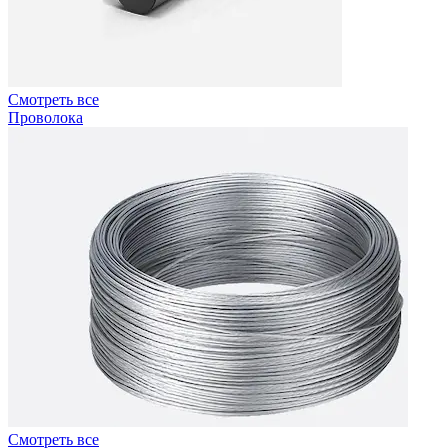
Смотреть все
Проволока
Смотреть все