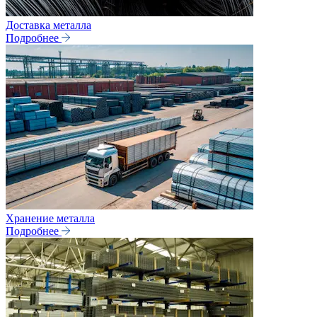
Доставка металла
Подробнее
Хранение металла
Подробнее