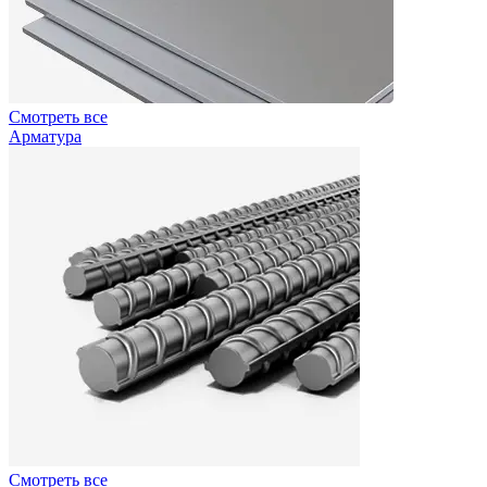
Смотреть все
Арматура
Смотреть все