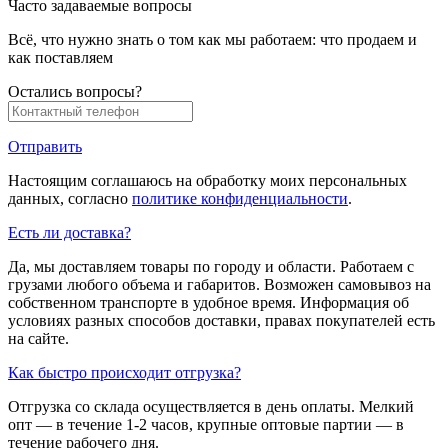
Часто задаваемые вопросы
Всё, что нужно знать о том как мы работаем: что продаем и
как поставляем
Остались вопросы?
Отправить
Настоящим соглашаюсь на обработку моих персональных
данных, согласно
политике конфиденциальности
.
Есть ли доставка?
Да, мы доставляем товары по городу и области. Работаем с
грузами любого объема и габаритов. Возможен самовывоз на
собственном транспорте в удобное время. Информация об
условиях разных способов доставки, правах покупателей есть
на сайте.
Как быстро происходит отгрузка?
Отгрузка со склада осуществляется в день оплаты. Мелкий
опт — в течение 1-2 часов, крупные оптовые партии — в
течение рабочего дня.