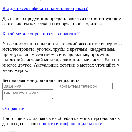
Вы даете сертификаты на металлопрокат?
Да, на всю продукцию предоставляются соответствующие
сертификаты качества и паспорта производителя.
Какой металлопрокат есть в наличии?
У нас постоянно в наличии широкий ассортимент черного
металлопроката: уголок, трубы с круглым, квадратным,
прямоугольным сечением, сетка дорожная, просечно
вытяжной листовой металл, алюминиевые листы, балки и
многое другое. Актуальные остатки в метрах уточняйте у
менеджеров.
Бесплатная консультация специалиста
Отправить
Настоящим соглашаюсь на обработку моих персональных
данных, согласно
политике конфиденциальности
.