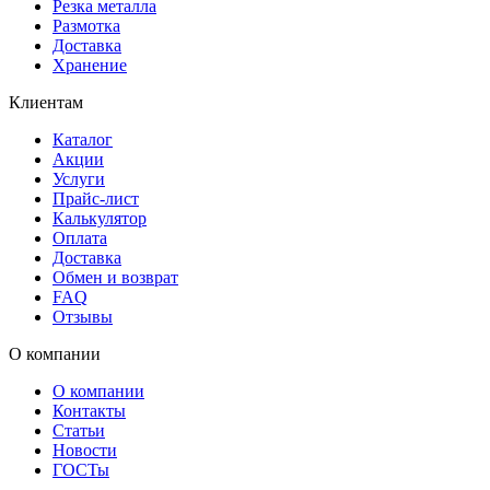
Резка металла
Размотка
Доставка
Хранение
Клиентам
Каталог
Акции
Услуги
Прайс-лист
Калькулятор
Оплата
Доставка
Обмен и возврат
FAQ
Отзывы
О компании
О компании
Контакты
Статьи
Новости
ГОСТы