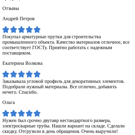
Отзывы
Андрей Петров
Покупал арматурные прутки для строительства
промышленного объекта. Качество материалов отличное, все
соответствует ГОСТу. Приятно работать с надежным
поставщиком.
Екатерина Волкова
Заказывала угловой профиль для декоративных элементов.
Подобрали нужный материалы. Все отлично, добавить
нечего. Спасибо.
Ольга
Нужен был срочно двутавр нестандартного размера,
электросварные трубы. Нашли вариант на складе. Сделали
скидку. Отгрузили в день обращения. Очень выручили!