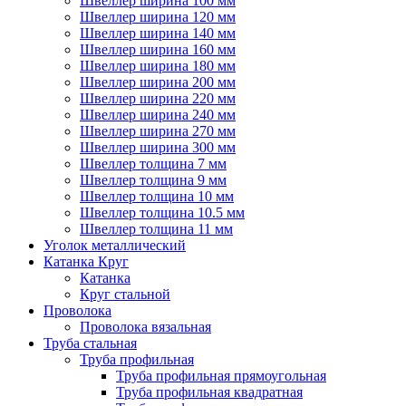
Швеллер ширина 100 мм
Швеллер ширина 120 мм
Швеллер ширина 140 мм
Швеллер ширина 160 мм
Швеллер ширина 180 мм
Швеллер ширина 200 мм
Швеллер ширина 220 мм
Швеллер ширина 240 мм
Швеллер ширина 270 мм
Швеллер ширина 300 мм
Швеллер толщина 7 мм
Швеллер толщина 9 мм
Швеллер толщина 10 мм
Швеллер толщина 10.5 мм
Швеллер толщина 11 мм
Уголок металлический
Катанка Круг
Катанка
Круг стальной
Проволока
Проволока вязальная
Труба стальная
Труба профильная
Труба профильная прямоугольная
Труба профильная квадратная