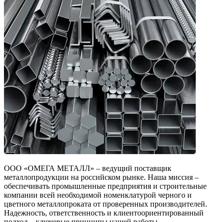
ООО «ОМЕГА МЕТАЛЛ» – ведущий поставщик
металлопродукции на российском рынке. Наша миссия –
обеспечивать промышленные предприятия и строительные
компании всей необходимой номенклатурой черного и
цветного металлопроката от проверенных производителей.
Надежность, ответственность и клиентоориентированный
подход – ключевые принципы нашей работы.