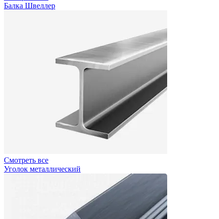
Балка Швеллер
Смотреть все
Уголок металлический