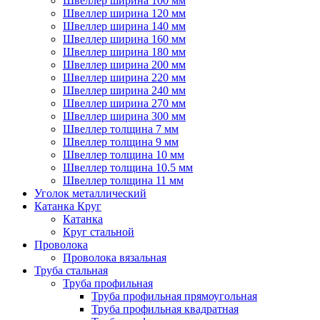
Швеллер ширина 100 мм
Швеллер ширина 120 мм
Швеллер ширина 140 мм
Швеллер ширина 160 мм
Швеллер ширина 180 мм
Швеллер ширина 200 мм
Швеллер ширина 220 мм
Швеллер ширина 240 мм
Швеллер ширина 270 мм
Швеллер ширина 300 мм
Швеллер толщина 7 мм
Швеллер толщина 9 мм
Швеллер толщина 10 мм
Швеллер толщина 10.5 мм
Швеллер толщина 11 мм
Уголок металлический
Катанка Круг
Катанка
Круг стальной
Проволока
Проволока вязальная
Труба стальная
Труба профильная
Труба профильная прямоугольная
Труба профильная квадратная