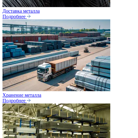
Доставка металла
Подробнее
Хранение металла
Подробнее