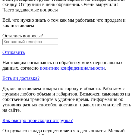
скидку. Отгрузили в день обращения. Очень выручили!
Часто задаваемые вопросы
Всё, что нужно знать о том как мы работаем: что продаем и
как поставляем
Остались вопросы?
Отправить
Настоящим соглашаюсь на обработку моих персональных
данных, согласно
политике конфиденциальности
.
Есть ли доставка?
Да, мы доставляем товары по городу и области. Работаем с
грузами любого объема и габаритов. Возможен самовывоз на
собственном транспорте в удобное время. Информация об
условиях разных способов доставки, правах покупателей есть
на сайте.
Как быстро происходит отгрузка?
Отгрузка со склада осуществляется в день оплаты. Мелкий