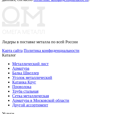
Лидеры в поставке металла по всей России
Карта сайта
Политика конфиденциальности
Каталог
Металлический лист
Арматура
Балка Швеллер
Уголок металлический
Катанка Круг
Проволока
Труба стальная
Сетка металлическая
Арматура в Московской области
Другой ассортимент
Услуги