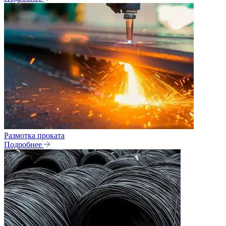
Размотка проката
Подробнее