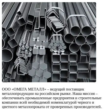
ООО «ОМЕГА МЕТАЛЛ» – ведущий поставщик
металлопродукции на российском рынке. Наша миссия –
обеспечивать промышленные предприятия и строительные
компании всей необходимой номенклатурой черного и
цветного металлопроката от проверенных производителей.