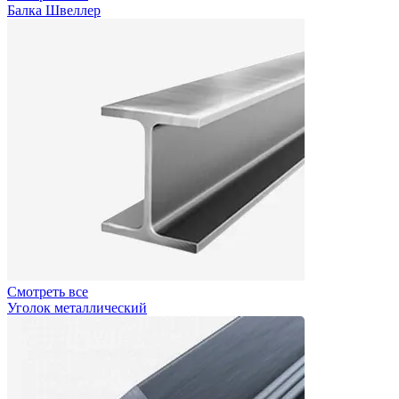
Балка Швеллер
Смотреть все
Уголок металлический