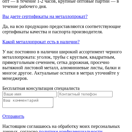
опт — в течение 1-2 часов, крупные оптовые партии — в
течение рабочего дня.
Вы даете сертификаты на металлопрокат?
Да, на всю продукцию предоставляются соответствующие
сертификаты качества и паспорта производителя.
Какой металлопрокат есть в наличии?
У нас постоянно в наличии широкий ассортимент черного
металлопроката: уголок, трубы с круглым, квадратным,
прямоугольным сечением, сетка дорожная, просечно
вытяжной листовой металл, алюминиевые листы, балки и
многое другое. Актуальные остатки в метрах уточняйте у
менеджеров.
Бесплатная консультация специалиста
Отправить
Настоящим соглашаюсь на обработку моих персональных
данных, согласно
политике конфиденциальности
.