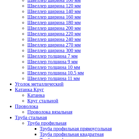
Швеллер ширина 100 мм
Швеллер ширина 120 мм
Швеллер ширина 140 мм
Швеллер ширина 160 мм
Швеллер ширина 180 мм
Швеллер ширина 200 мм
Швеллер ширина 220 мм
Швеллер ширина 240 мм
Швеллер ширина 270 мм
Швеллер ширина 300 мм
Швеллер толщина 7 мм
Швеллер толщина 9 мм
Швеллер толщина 10 мм
Швеллер толщина 10.5 мм
Швеллер толщина 11 мм
Уголок металлический
Катанка Круг
Катанка
Круг стальной
Проволока
Проволока вязальная
Труба стальная
Труба профильная
Труба профильная прямоугольная
Труба профильная квадратная