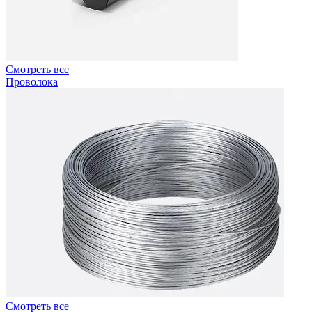
Смотреть все
Проволока
Смотреть все