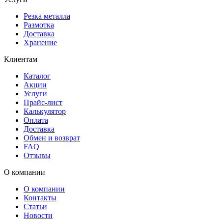
Резка металла
Размотка
Доставка
Хранение
Клиентам
Каталог
Акции
Услуги
Прайс-лист
Калькулятор
Оплата
Доставка
Обмен и возврат
FAQ
Отзывы
О компании
О компании
Контакты
Статьи
Новости