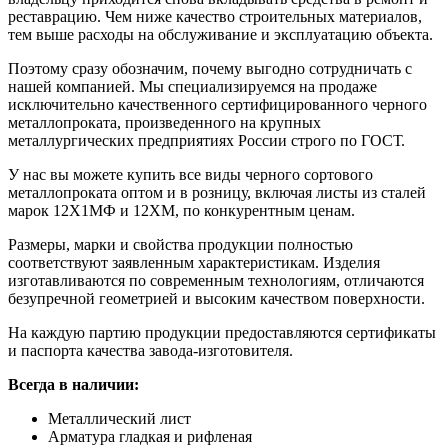
реставрацию. Чем ниже качество строительных материалов,
тем выше расходы на обслуживание и эксплуатацию объекта.
Поэтому сразу обозначим, почему выгодно сотрудничать с
нашей компанией. Мы специализируемся на продаже
исключительно качественного сертифицированного черного
металлопроката, произведенного на крупных
металлургических предприятиях России строго по ГОСТ.
У нас вы можете купить все виды черного сортового
металлопроката оптом и в розницу, включая листы из сталей
марок 12Х1МФ и 12ХМ, по конкурентным ценам.
Размеры, марки и свойства продукции полностью
соответствуют заявленным характеристикам. Изделия
изготавливаются по современным технологиям, отличаются
безупречной геометрией и высоким качеством поверхности.
На каждую партию продукции предоставляются сертификаты
и паспорта качества завода-изготовителя.
Всегда в наличии:
Металлический лист
Арматура гладкая и рифленая