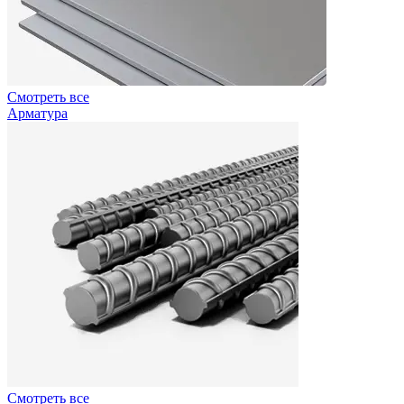
Смотреть все
Арматура
Смотреть все