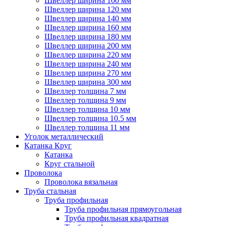
Швеллер ширина 100 мм
Швеллер ширина 120 мм
Швеллер ширина 140 мм
Швеллер ширина 160 мм
Швеллер ширина 180 мм
Швеллер ширина 200 мм
Швеллер ширина 220 мм
Швеллер ширина 240 мм
Швеллер ширина 270 мм
Швеллер ширина 300 мм
Швеллер толщина 7 мм
Швеллер толщина 9 мм
Швеллер толщина 10 мм
Швеллер толщина 10.5 мм
Швеллер толщина 11 мм
Уголок металлический
Катанка Круг
Катанка
Круг стальной
Проволока
Проволока вязальная
Труба стальная
Труба профильная
Труба профильная прямоугольная
Труба профильная квадратная