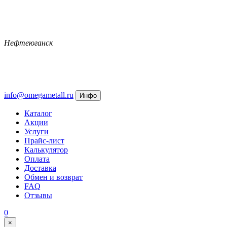
Нефтеюганск
info@omegametall.ru
Инфо
Каталог
Акции
Услуги
Прайс-лист
Калькулятор
Оплата
Доставка
Обмен и возврат
FAQ
Отзывы
0
×