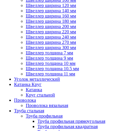
Швеллер ширина 100 мм
Швеллер ширина 120 мм
Швеллер ширина 140 мм
Швеллер ширина 160 мм
Швеллер ширина 180 мм
Швеллер ширина 200 мм
Швеллер ширина 220 мм
Швеллер ширина 240 мм
Швеллер ширина 270 мм
Швеллер ширина 300 мм
Швеллер толщина 7 мм
Швеллер толщина 9 мм
Швеллер толщина 10 мм
Швеллер толщина 10.5 мм
Швеллер толщина 11 мм
Уголок металлический
Катанка Круг
Катанка
Круг стальной
Проволока
Проволока вязальная
Труба стальная
Труба профильная
Труба профильная прямоугольная
Труба профильная квадратная