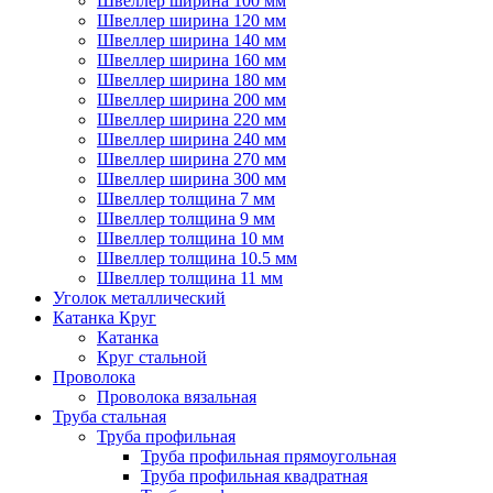
Швеллер ширина 100 мм
Швеллер ширина 120 мм
Швеллер ширина 140 мм
Швеллер ширина 160 мм
Швеллер ширина 180 мм
Швеллер ширина 200 мм
Швеллер ширина 220 мм
Швеллер ширина 240 мм
Швеллер ширина 270 мм
Швеллер ширина 300 мм
Швеллер толщина 7 мм
Швеллер толщина 9 мм
Швеллер толщина 10 мм
Швеллер толщина 10.5 мм
Швеллер толщина 11 мм
Уголок металлический
Катанка Круг
Катанка
Круг стальной
Проволока
Проволока вязальная
Труба стальная
Труба профильная
Труба профильная прямоугольная
Труба профильная квадратная