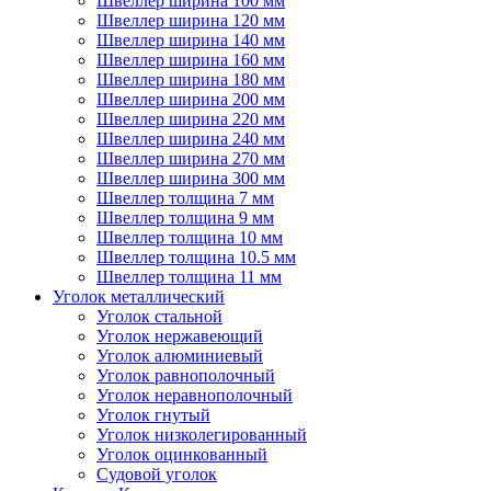
Швеллер ширина 100 мм
Швеллер ширина 120 мм
Швеллер ширина 140 мм
Швеллер ширина 160 мм
Швеллер ширина 180 мм
Швеллер ширина 200 мм
Швеллер ширина 220 мм
Швеллер ширина 240 мм
Швеллер ширина 270 мм
Швеллер ширина 300 мм
Швеллер толщина 7 мм
Швеллер толщина 9 мм
Швеллер толщина 10 мм
Швеллер толщина 10.5 мм
Швеллер толщина 11 мм
Уголок металлический
Уголок стальной
Уголок нержавеющий
Уголок алюминиевый
Уголок равнополочный
Уголок неравнополочный
Уголок гнутый
Уголок низколегированный
Уголок оцинкованный
Судовой уголок