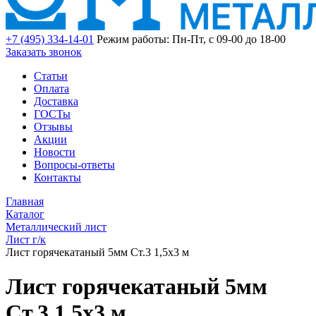
+7 (495) 334-14-01
Режим работы: Пн-Пт, с 09-00 до 18-00
Заказать звонок
Статьи
Оплата
Доставка
ГОСТы
Отзывы
Акции
Новости
Вопросы-ответы
Контакты
Главная
Каталог
Металлический лист
Лист г/к
Лист горячекатаный 5мм Ст.3 1,5х3 м
Лист горячекатаный 5мм
Ст.3 1,5х3 м