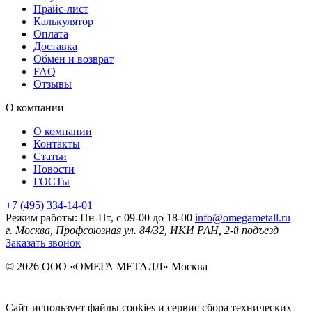
Прайс-лист
Калькулятор
Оплата
Доставка
Обмен и возврат
FAQ
Отзывы
О компании
О компании
Контакты
Статьи
Новости
ГОСТы
+7 (495) 334-14-01
Режим работы: Пн-Пт, с 09-00 до 18-00
info@omegametall.ru
г. Москва, Профсоюзная ул. 84/32, ИКИ РАН, 2-й подъезд
Заказать звонок
© 2026 ООО «ОМЕГА МЕТАЛЛ»
Москва
Сайт использует файлы cookies и сервис сбора технических