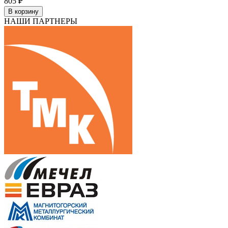
805 ₽
В корзину
НАШИ ПАРТНЕРЫ