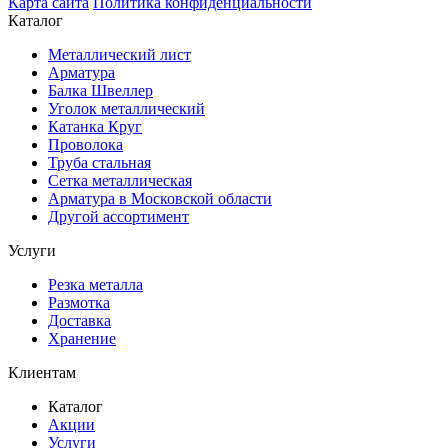
Карта сайта
Политика конфиденциальности
Каталог
Металлический лист
Арматура
Балка Швеллер
Уголок металлический
Катанка Круг
Проволока
Труба стальная
Сетка металлическая
Арматура в Московской области
Другой ассортимент
Услуги
Резка металла
Размотка
Доставка
Хранение
Клиентам
Каталог
Акции
Услуги