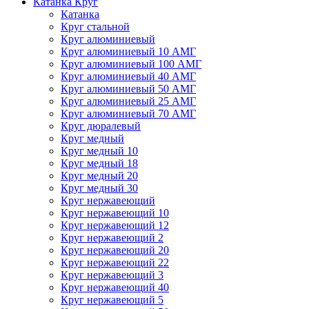
Катанка Круг
Катанка
Круг стальной
Круг алюминиевый
Круг алюминиевый 10 АМГ
Круг алюминиевый 100 АМГ
Круг алюминиевый 40 АМГ
Круг алюминиевый 50 АМГ
Круг алюминиевый 25 АМГ
Круг алюминиевый 70 АМГ
Круг дюралевый
Круг медный
Круг медный 10
Круг медный 18
Круг медный 20
Круг медный 30
Круг нержавеющий
Круг нержавеющий 10
Круг нержавеющий 12
Круг нержавеющий 2
Круг нержавеющий 20
Круг нержавеющий 22
Круг нержавеющий 3
Круг нержавеющий 40
Круг нержавеющий 5