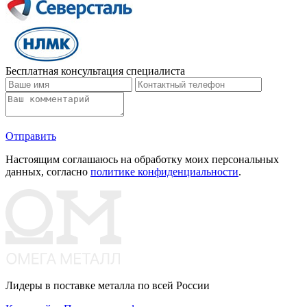
Бесплатная консультация специалиста
Отправить
Настоящим соглашаюсь на обработку моих персональных
данных, согласно
политике конфиденциальности
.
Лидеры в поставке металла по всей России