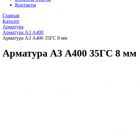
Контакты
Главная
Каталог
Арматура
Арматура А3 А400
Арматура А3 А400 35ГС 8 мм
Арматура А3 А400 35ГС 8 мм