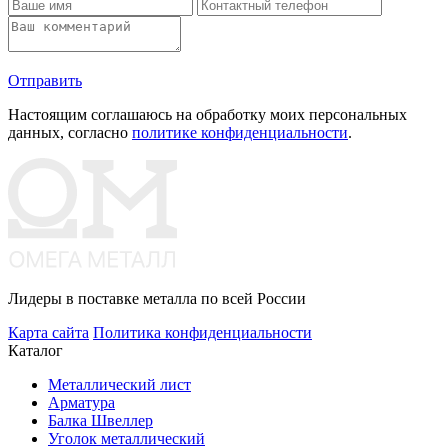
Отправить
Настоящим соглашаюсь на обработку моих персональных
данных, согласно
политике конфиденциальности
.
Лидеры в поставке металла по всей России
Карта сайта
Политика конфиденциальности
Каталог
Металлический лист
Арматура
Балка Швеллер
Уголок металлический