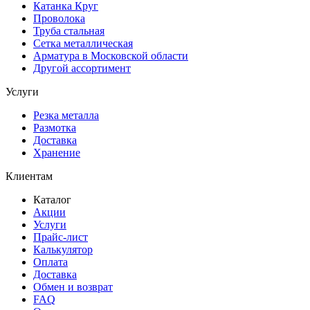
Катанка Круг
Проволока
Труба стальная
Сетка металлическая
Арматура в Московской области
Другой ассортимент
Услуги
Резка металла
Размотка
Доставка
Хранение
Клиентам
Каталог
Акции
Услуги
Прайс-лист
Калькулятор
Оплата
Доставка
Обмен и возврат
FAQ