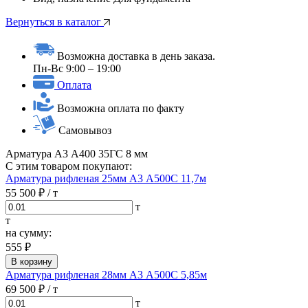
Вернуться в каталог
Возможна доставка в день заказа.
Пн-Вс 9:00 – 19:00
Оплата
Возможна оплата по факту
Самовывоз
Арматура А3 А400 35ГС 8 мм
С этим товаром покупают:
Арматура рифленая 25мм А3 А500С 11,7м
55 500 ₽
/ т
т
т
на сумму:
555 ₽
В корзину
Арматура рифленая 28мм А3 А500С 5,85м
69 500 ₽
/ т
т