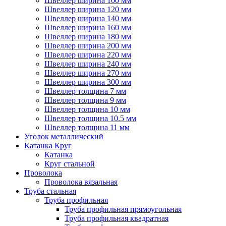
Швеллер ширина 100 мм
Швеллер ширина 120 мм
Швеллер ширина 140 мм
Швеллер ширина 160 мм
Швеллер ширина 180 мм
Швеллер ширина 200 мм
Швеллер ширина 220 мм
Швеллер ширина 240 мм
Швеллер ширина 270 мм
Швеллер ширина 300 мм
Швеллер толщина 7 мм
Швеллер толщина 9 мм
Швеллер толщина 10 мм
Швеллер толщина 10.5 мм
Швеллер толщина 11 мм
Уголок металлический
Катанка Круг
Катанка
Круг стальной
Проволока
Проволока вязальная
Труба стальная
Труба профильная
Труба профильная прямоугольная
Труба профильная квадратная