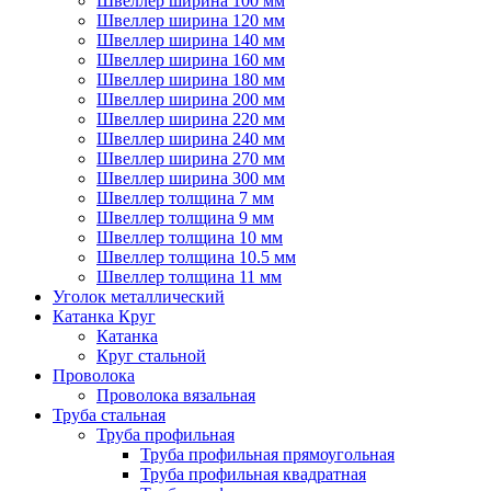
Швеллер ширина 100 мм
Швеллер ширина 120 мм
Швеллер ширина 140 мм
Швеллер ширина 160 мм
Швеллер ширина 180 мм
Швеллер ширина 200 мм
Швеллер ширина 220 мм
Швеллер ширина 240 мм
Швеллер ширина 270 мм
Швеллер ширина 300 мм
Швеллер толщина 7 мм
Швеллер толщина 9 мм
Швеллер толщина 10 мм
Швеллер толщина 10.5 мм
Швеллер толщина 11 мм
Уголок металлический
Катанка Круг
Катанка
Круг стальной
Проволока
Проволока вязальная
Труба стальная
Труба профильная
Труба профильная прямоугольная
Труба профильная квадратная