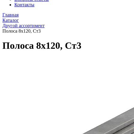
Контакты
Главная
Каталог
Другой ассортимент
Полоса 8х120, Ст3
Полоса 8х120, Ст3