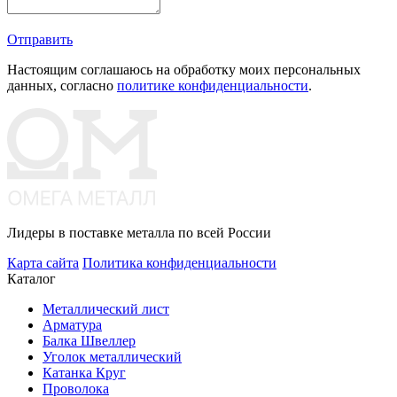
Отправить
Настоящим соглашаюсь на обработку моих персональных
данных, согласно
политике конфиденциальности
.
Лидеры в поставке металла по всей России
Карта сайта
Политика конфиденциальности
Каталог
Металлический лист
Арматура
Балка Швеллер
Уголок металлический
Катанка Круг
Проволока