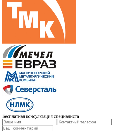
Бесплатная консультация специалиста