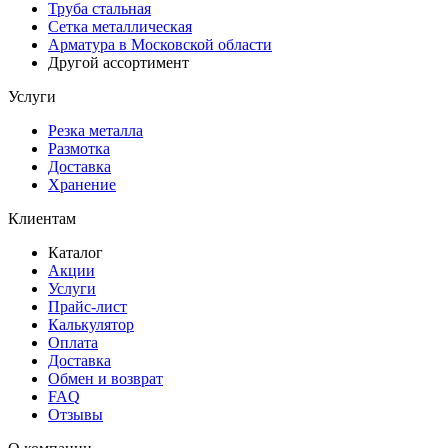
Труба стальная
Сетка металлическая
Арматура в Московской области
Другой ассортимент
Услуги
Резка металла
Размотка
Доставка
Хранение
Клиентам
Каталог
Акции
Услуги
Прайс-лист
Калькулятор
Оплата
Доставка
Обмен и возврат
FAQ
Отзывы