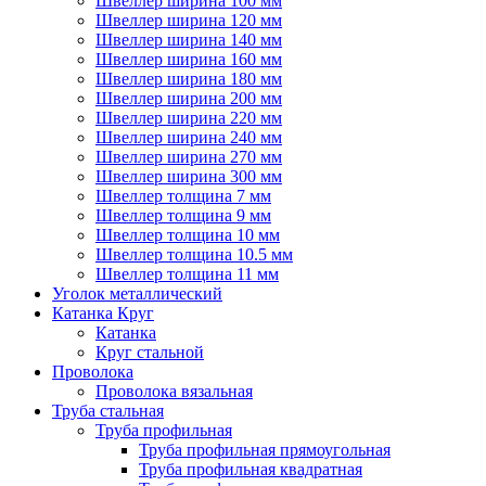
Швеллер ширина 100 мм
Швеллер ширина 120 мм
Швеллер ширина 140 мм
Швеллер ширина 160 мм
Швеллер ширина 180 мм
Швеллер ширина 200 мм
Швеллер ширина 220 мм
Швеллер ширина 240 мм
Швеллер ширина 270 мм
Швеллер ширина 300 мм
Швеллер толщина 7 мм
Швеллер толщина 9 мм
Швеллер толщина 10 мм
Швеллер толщина 10.5 мм
Швеллер толщина 11 мм
Уголок металлический
Катанка Круг
Катанка
Круг стальной
Проволока
Проволока вязальная
Труба стальная
Труба профильная
Труба профильная прямоугольная
Труба профильная квадратная