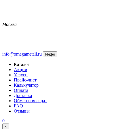
Москва
info@omegametall.ru
Инфо
Каталог
Акции
Услуги
Прайс-лист
Калькулятор
Оплата
Доставка
Обмен и возврат
FAQ
Отзывы
0
×