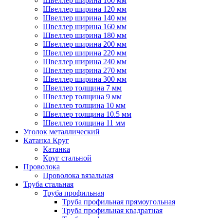
Швеллер ширина 100 мм
Швеллер ширина 120 мм
Швеллер ширина 140 мм
Швеллер ширина 160 мм
Швеллер ширина 180 мм
Швеллер ширина 200 мм
Швеллер ширина 220 мм
Швеллер ширина 240 мм
Швеллер ширина 270 мм
Швеллер ширина 300 мм
Швеллер толщина 7 мм
Швеллер толщина 9 мм
Швеллер толщина 10 мм
Швеллер толщина 10.5 мм
Швеллер толщина 11 мм
Уголок металлический
Катанка Круг
Катанка
Круг стальной
Проволока
Проволока вязальная
Труба стальная
Труба профильная
Труба профильная прямоугольная
Труба профильная квадратная