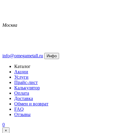
Москва
info@omegametall.ru
Инфо
Каталог
Акции
Услуги
Прайс-лист
Калькулятор
Оплата
Доставка
Обмен и возврат
FAQ
Отзывы
0
×