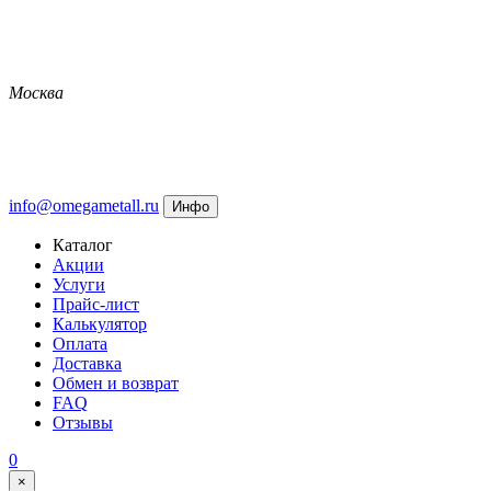
Москва
info@omegametall.ru
Инфо
Каталог
Акции
Услуги
Прайс-лист
Калькулятор
Оплата
Доставка
Обмен и возврат
FAQ
Отзывы
0
×