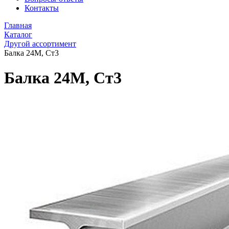
Контакты
Главная
Каталог
Другой ассортимент
Балка 24М, Ст3
Балка 24М, Ст3