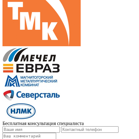
Бесплатная консультация специалиста