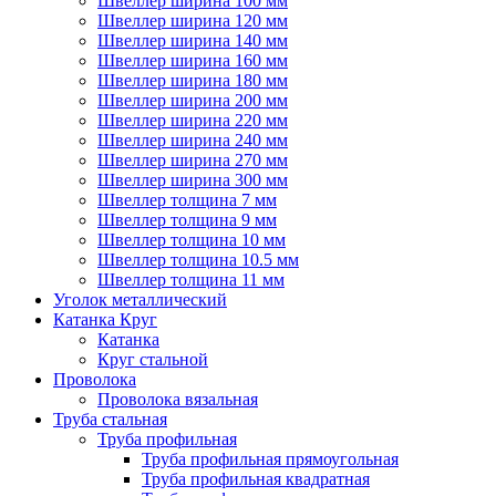
Швеллер ширина 100 мм
Швеллер ширина 120 мм
Швеллер ширина 140 мм
Швеллер ширина 160 мм
Швеллер ширина 180 мм
Швеллер ширина 200 мм
Швеллер ширина 220 мм
Швеллер ширина 240 мм
Швеллер ширина 270 мм
Швеллер ширина 300 мм
Швеллер толщина 7 мм
Швеллер толщина 9 мм
Швеллер толщина 10 мм
Швеллер толщина 10.5 мм
Швеллер толщина 11 мм
Уголок металлический
Катанка Круг
Катанка
Круг стальной
Проволока
Проволока вязальная
Труба стальная
Труба профильная
Труба профильная прямоугольная
Труба профильная квадратная