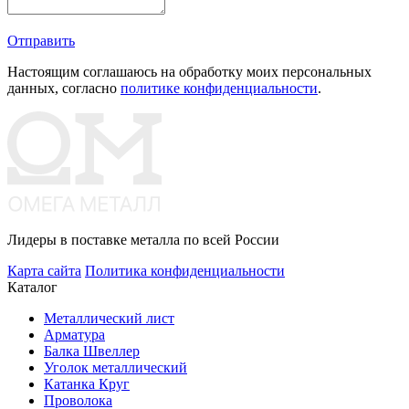
Отправить
Настоящим соглашаюсь на обработку моих персональных
данных, согласно
политике конфиденциальности
.
Лидеры в поставке металла по всей России
Карта сайта
Политика конфиденциальности
Каталог
Металлический лист
Арматура
Балка Швеллер
Уголок металлический
Катанка Круг
Проволока