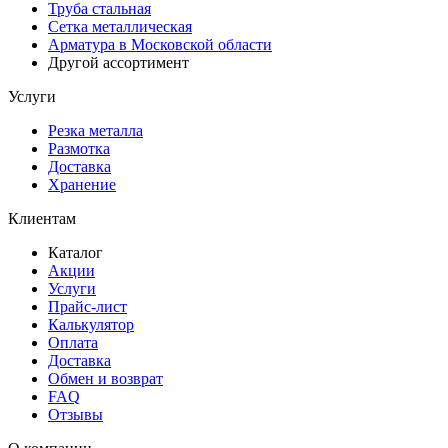
Труба стальная
Сетка металлическая
Арматура в Московской области
Другой ассортимент
Услуги
Резка металла
Размотка
Доставка
Хранение
Клиентам
Каталог
Акции
Услуги
Прайс-лист
Калькулятор
Оплата
Доставка
Обмен и возврат
FAQ
Отзывы