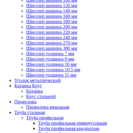
Швеллер ширина 100 мм
Швеллер ширина 120 мм
Швеллер ширина 140 мм
Швеллер ширина 160 мм
Швеллер ширина 180 мм
Швеллер ширина 200 мм
Швеллер ширина 220 мм
Швеллер ширина 240 мм
Швеллер ширина 270 мм
Швеллер ширина 300 мм
Швеллер толщина 7 мм
Швеллер толщина 9 мм
Швеллер толщина 10 мм
Швеллер толщина 10.5 мм
Швеллер толщина 11 мм
Уголок металлический
Катанка Круг
Катанка
Круг стальной
Проволока
Проволока вязальная
Труба стальная
Труба профильная
Труба профильная прямоугольная
Труба профильная квадратная